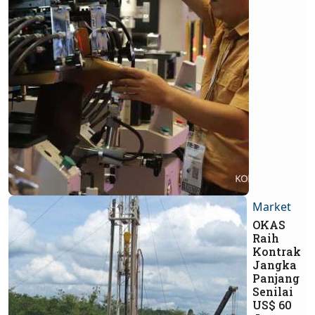
Market
OKAS
Raih
Kontrak
Jangka
Panjang
Senilai
US$ 60