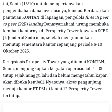
ini, Senin (13/10) untuk mempertanyakan
pengembalian dana investasinya, kandas. Berdasarkan
pantauan KONTAN di lapangan, pengelola
fintech peer
to peer
(P2P)
landing
Danasyariah ini, urung membuka
kembali kantornya di Prosperity Tower kawasan SCBD
Jl. Jenderal Sudirman, setelah mengumumkan
menutup sementara kantor sepanjang periode 6-10
Oktober 2025.
Resepsionis Prosperity Tower yang ditemui KONTAN,
Senin, mengungkapkan kegiatan operasional PT DSI
tutup sejak minggu lalu dan belum mengetahui kapan
akan dibuka kembali. Nyatanya, akses pengunjung
menuju kantor PT DSI di lantai 12 Prosperity Tower,
tertutup.