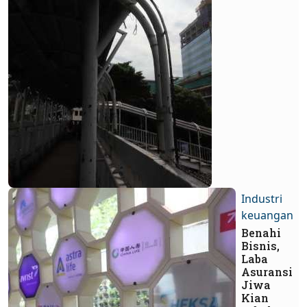
Industri
keuangan
Benahi
Bisnis,
Laba
Asuransi
Jiwa
Kian