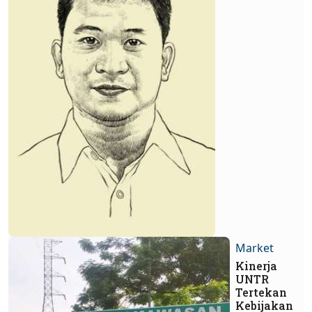
Market
Kinerja
UNTR
Tertekan
Kebijakan