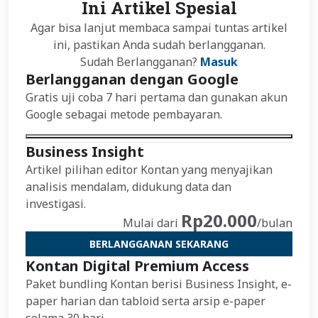
Ini Artikel Spesial
Agar bisa lanjut membaca sampai tuntas artikel
ini, pastikan Anda sudah berlangganan.
Sudah Berlangganan?
Masuk
Berlangganan dengan Google
Gratis uji coba 7 hari pertama dan gunakan akun
Google sebagai metode pembayaran.
Business Insight
Artikel pilihan editor Kontan yang menyajikan
analisis mendalam, didukung data dan
investigasi.
Rp20.000
Mulai dari
/bulan
BERLANGGANAN SEKARANG
Kontan Digital Premium Access
Paket bundling Kontan berisi Business Insight, e-
paper harian dan tabloid serta arsip e-paper