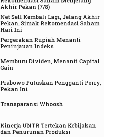
Rekomendasi Saham Menjelang
Akhir Pekan (7/8)
Net Sell Kembali Lagi, Jelang Akhir
Pekan, Simak Rekomendasi Saham
Hari Ini
Pergerakan Rupiah Menanti
Peninjauan Indeks
Memburu Dividen, Menanti Capital
Gain
Prabowo Putuskan Pengganti Perry,
Pekan Ini
Transparansi Whoosh
Kinerja UNTR Tertekan Kebijakan
dan Penurunan Produksi