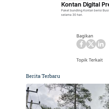
Kontan Digital 
Paket bundling Kontan berisi Busi
selama 30 hari.
Bagikan
Topik Terkait
Berita Terbaru