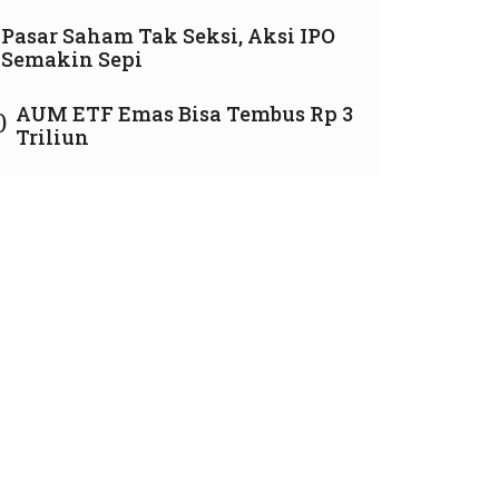
Pasar Saham Tak Seksi, Aksi IPO
Semakin Sepi
AUM ETF Emas Bisa Tembus Rp 3
0
Triliun