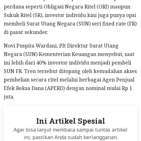
perdana seperti Obligasi Negara Ritel (ORI) maupun
Sukuk Ritel (SR), investor individu kini juga punya opsi
membeli Surat Utang Negara (SUN) seri fixed rate (FR)
di pasar sekunder.
Novi Puspita Wardani, Plt Direktur Surat Utang
Negara (SUN) Kementerian Keuangan menyebut, saat
ini lebih dari 40% investor individu menjadi pembeli
SUN FR. Tren tersebut ditopang oleh kemudahan akses
pembelian secara ritel melalui berbagai Agen Penjual
Efek Reksa Dana (APERD) dengan nominal mulai Rp 1
juta.
Ini Artikel Spesial
Agar bisa lanjut membaca sampai tuntas artikel
ini, pastikan Anda sudah berlangganan.