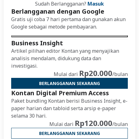
Sudah Berlangganan?
Masuk
Berlangganan dengan Google
Gratis uji coba 7 hari pertama dan gunakan akun
Google sebagai metode pembayaran.
Business Insight
Artikel pilihan editor Kontan yang menyajikan
analisis mendalam, didukung data dan
investigasi.
Rp20.000
Mulai dari
/bulan
BERLANGGANAN SEKARANG
Kontan Digital Premium Access
Paket bundling Kontan berisi Business Insight, e-
paper harian dan tabloid serta arsip e-paper
selama 30 hari.
Rp120.000
Mulai dari
/bulan
BERLANGGANAN SEKARANG