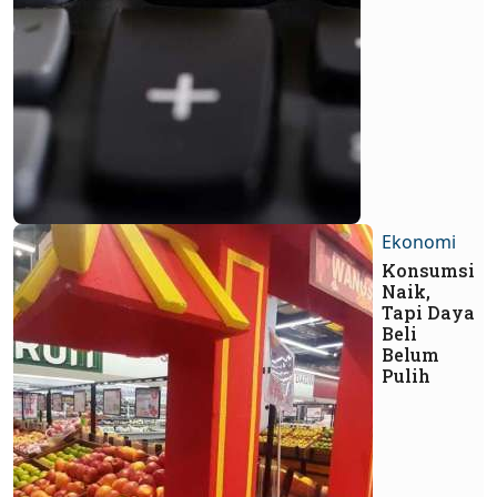
Ekonomi
Konsumsi
Naik,
Tapi Daya
Beli
Belum
Pulih