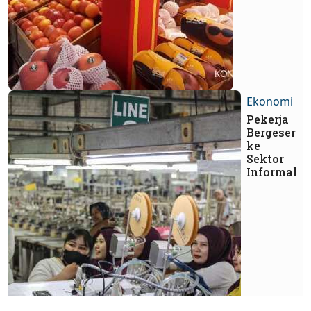
Ekonomi
Pekerja
Bergeser
ke
Sektor
Informal