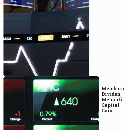
Memburu
Dividen,
Menanti
Capital
Gain