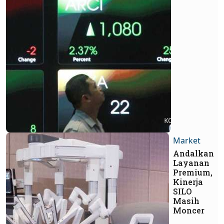
Market
Andalkan
Layanan
Premium,
Kinerja
SILO
Masih
Moncer