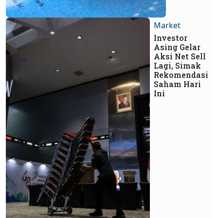
Market
Investor
Asing Gelar
Aksi Net Sell
Lagi, Simak
Rekomendasi
Saham Hari
Ini