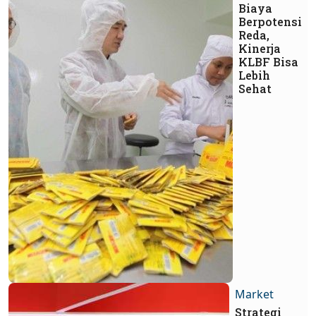
Biaya
Berpotensi
Reda,
Kinerja
KLBF Bisa
Lebih
Sehat
Market
Strategi