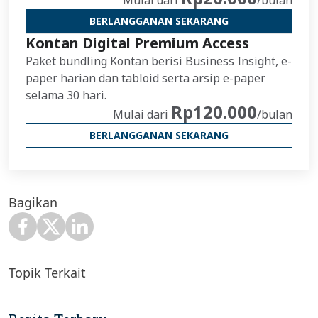
Mulai dari
/bulan
BERLANGGANAN SEKARANG
Kontan Digital Premium Access
Paket bundling Kontan berisi Business Insight, e-
paper harian dan tabloid serta arsip e-paper
selama 30 hari.
Rp120.000
Mulai dari
/bulan
BERLANGGANAN SEKARANG
Bagikan
Topik Terkait