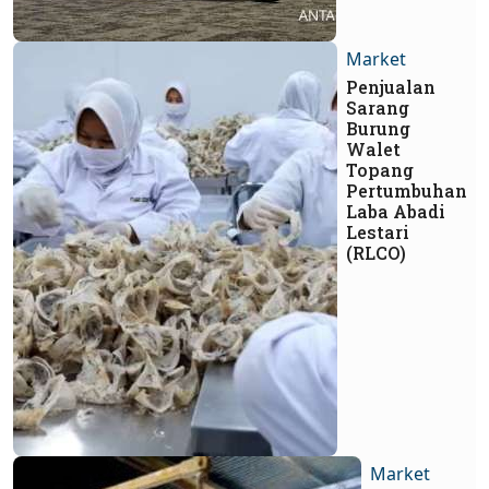
Market
Penjualan
Sarang
Burung
Walet
Topang
Pertumbuhan
Laba Abadi
Lestari
(RLCO)
Market