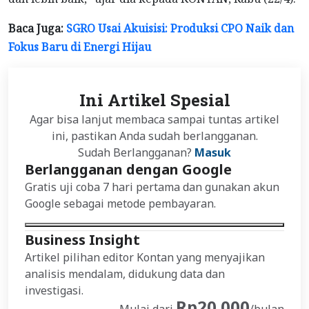
Baca Juga:
SGRO Usai Akuisisi: Produksi CPO Naik dan
Fokus Baru di Energi Hijau
Ini Artikel Spesial
Agar bisa lanjut membaca sampai tuntas artikel
ini, pastikan Anda sudah berlangganan.
Sudah Berlangganan?
Masuk
Berlangganan dengan Google
Gratis uji coba 7 hari pertama dan gunakan akun
Google sebagai metode pembayaran.
Business Insight
Artikel pilihan editor Kontan yang menyajikan
analisis mendalam, didukung data dan
investigasi.
Rp20.000