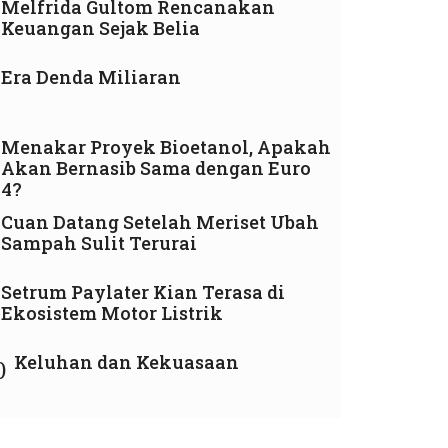
Melfrida Gultom Rencanakan
Keuangan Sejak Belia
Era Denda Miliaran
Menakar Proyek Bioetanol, Apakah
Akan Bernasib Sama dengan Euro
4?
Cuan Datang Setelah Meriset Ubah
Sampah Sulit Terurai
Setrum Paylater Kian Terasa di
Ekosistem Motor Listrik
Keluhan dan Kekuasaan
0