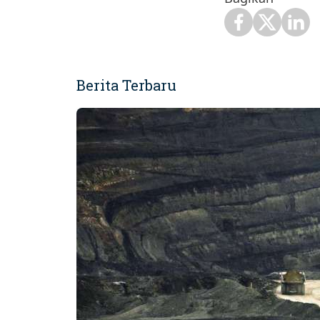
Berita Terbaru