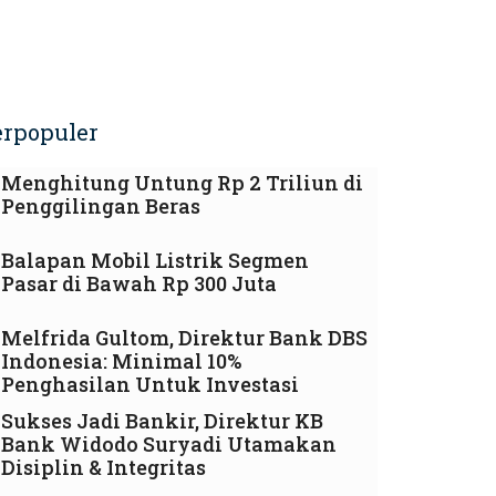
erpopuler
Menghitung Untung Rp 2 Triliun di
Penggilingan Beras
Balapan Mobil Listrik Segmen
Pasar di Bawah Rp 300 Juta
Melfrida Gultom, Direktur Bank DBS
Indonesia: Minimal 10%
Penghasilan Untuk Investasi
Sukses Jadi Bankir, Direktur KB
Bank Widodo Suryadi Utamakan
Disiplin & Integritas