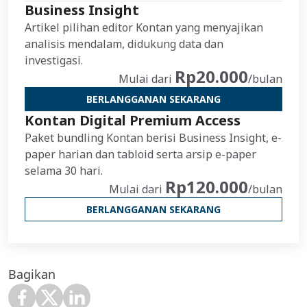
Business Insight
Artikel pilihan editor Kontan yang menyajikan
analisis mendalam, didukung data dan
investigasi.
Rp20.000
Mulai dari
/bulan
BERLANGGANAN SEKARANG
Kontan Digital Premium Access
Paket bundling Kontan berisi Business Insight, e-
paper harian dan tabloid serta arsip e-paper
selama 30 hari.
Rp120.000
Mulai dari
/bulan
BERLANGGANAN SEKARANG
Bagikan