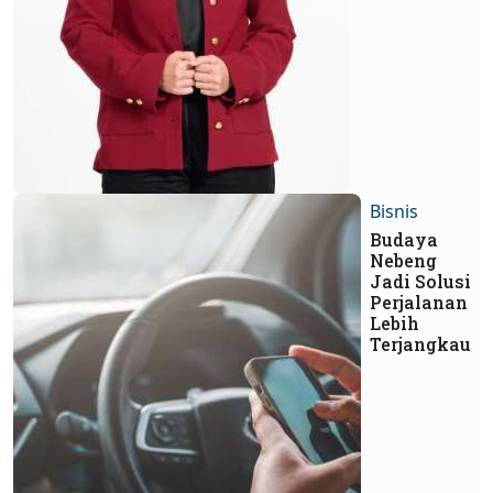
Bisnis
Budaya
Nebeng
Jadi Solusi
Perjalanan
Lebih
Terjangkau