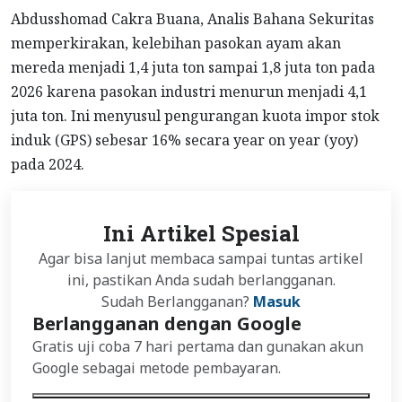
Abdusshomad Cakra Buana, Analis Bahana Sekuritas
memperkirakan, kelebihan pasokan ayam akan
mereda menjadi 1,4 juta ton sampai 1,8 juta ton pada
2026 karena pasokan industri menurun menjadi 4,1
juta ton. Ini menyusul pengurangan kuota impor stok
induk (GPS) sebesar 16% secara year on year (yoy)
pada 2024.
Ini Artikel Spesial
Agar bisa lanjut membaca sampai tuntas artikel
ini, pastikan Anda sudah berlangganan.
Sudah Berlangganan?
Masuk
Berlangganan dengan Google
Gratis uji coba 7 hari pertama dan gunakan akun
Google sebagai metode pembayaran.