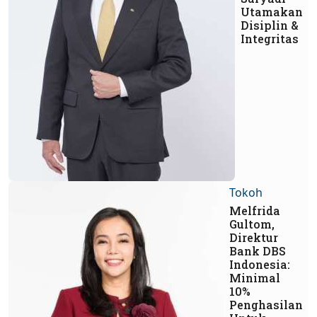
Utamakan
Disiplin &
Integritas
Tokoh
Melfrida
Gultom,
Direktur
Bank DBS
Indonesia:
Minimal
10%
Penghasilan