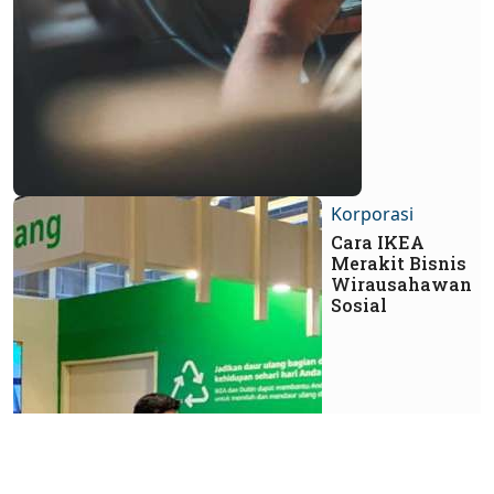
Korporasi
Cara IKEA
Merakit Bisnis
Wirausahawan
Sosial