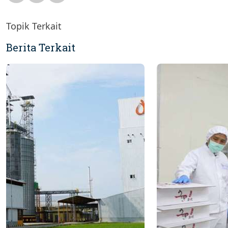
Topik Terkait
Berita Terkait