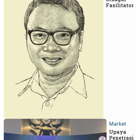
Fasilitator
Market
Upaya
Penetrasi