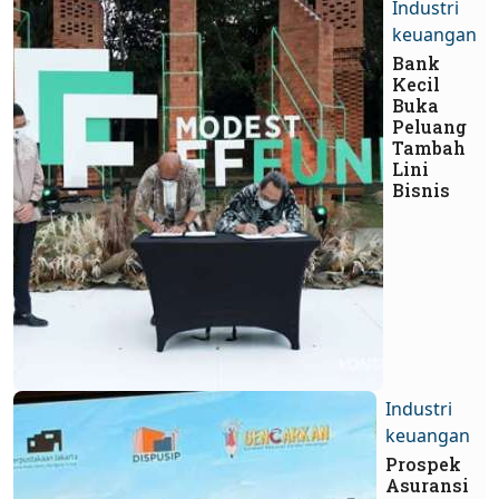
Industri
keuangan
Bank
Kecil
Buka
Peluang
Tambah
Lini
Bisnis
Industri
keuangan
Prospek
Asuransi