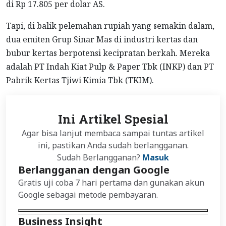
di Rp 17.805 per dolar AS.
Tapi, di balik pelemahan rupiah yang semakin dalam,
dua emiten Grup Sinar Mas di industri kertas dan
bubur kertas berpotensi kecipratan berkah. Mereka
adalah PT Indah Kiat Pulp & Paper Tbk (INKP) dan PT
Pabrik Kertas Tjiwi Kimia Tbk (TKIM).
Ini Artikel Spesial
Agar bisa lanjut membaca sampai tuntas artikel
ini, pastikan Anda sudah berlangganan.
Sudah Berlangganan?
Masuk
Berlangganan dengan Google
Gratis uji coba 7 hari pertama dan gunakan akun
Google sebagai metode pembayaran.
Business Insight