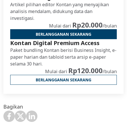
Artikel pilihan editor Kontan yang menyajikan
analisis mendalam, didukung data dan
investigasi.
Rp20.000
Mulai dari
/bulan
BERLANGGANAN SEKARANG
Kontan Digital Premium Access
Paket bundling Kontan berisi Business Insight, e-
paper harian dan tabloid serta arsip e-paper
selama 30 hari.
Rp120.000
Mulai dari
/bulan
BERLANGGANAN SEKARANG
Bagikan