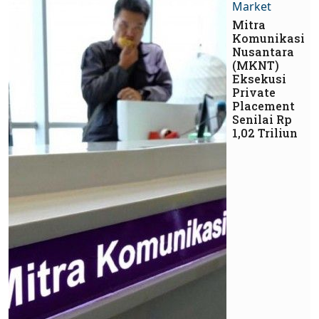
Market
Mitra
Komunikasi
Nusantara
(MKNT)
Eksekusi
Private
Placement
Senilai Rp
1,02 Triliun