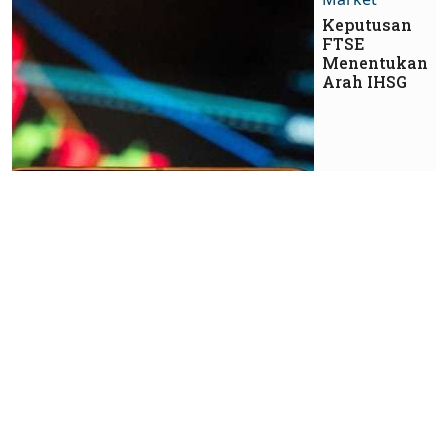
Keputusan
FTSE
Menentukan
Arah IHSG