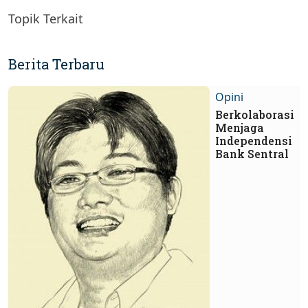
Topik Terkait
Berita Terbaru
Opini
Berkolaborasi
Menjaga
Independensi
Bank Sentral