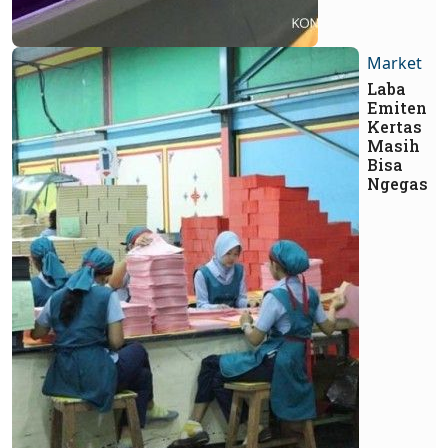
Market
Laba
Emiten
Kertas
Masih
Bisa
Ngegas