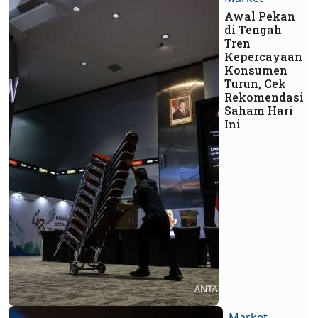
Awal Pekan
di Tengah
Tren
Kepercayaan
Konsumen
Turun, Cek
Rekomendasi
Saham Hari
Ini
Market