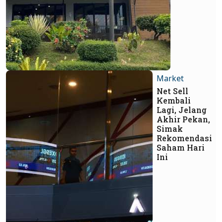
Market
Net Sell
Kembali
Lagi, Jelang
Akhir Pekan,
Simak
Rekomendasi
Saham Hari
Ini