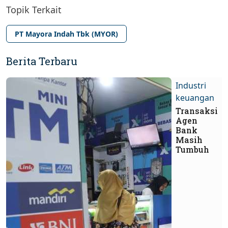
Topik Terkait
PT Mayora Indah Tbk (MYOR)
Berita Terbaru
Industri
keuangan
Transaksi
Agen
Bank
Masih
Tumbuh