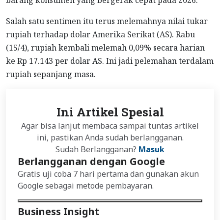
Salah satu sentimen itu terus melemahnya nilai tukar
rupiah terhadap dolar Amerika Serikat (AS). Rabu
(15/4), rupiah kembali melemah 0,09% secara harian
ke Rp 17.143 per dolar AS. Ini jadi pelemahan terdalam
rupiah sepanjang masa.
Ini Artikel Spesial
Agar bisa lanjut membaca sampai tuntas artikel
ini, pastikan Anda sudah berlangganan.
Sudah Berlangganan?
Masuk
Berlangganan dengan Google
Gratis uji coba 7 hari pertama dan gunakan akun
Google sebagai metode pembayaran.
Business Insight