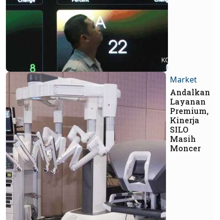
Market
Andalkan
Layanan
Premium,
Kinerja
SILO
Masih
Moncer