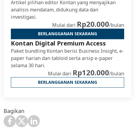
Artikel pilihan editor Kontan yang menyajikan
analisis mendalam, didukung data dan
investigasi.
Rp20.000
Mulai dari
/bulan
BERLANGGANAN SEKARANG
Kontan Digital Premium Access
Paket bundling Kontan berisi Business Insight, e-
paper harian dan tabloid serta arsip e-paper
selama 30 hari.
Rp120.000
Mulai dari
/bulan
BERLANGGANAN SEKARANG
Bagikan