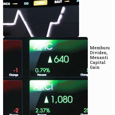
Memburu
Dividen,
Menanti
Capital
Gain