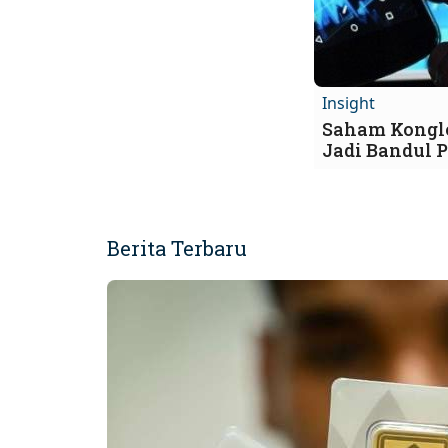
Insight
Saham Kongl
Jadi Bandul 
Berita Terbaru