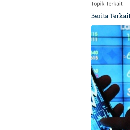
Topik Terkait
Berita Terkai