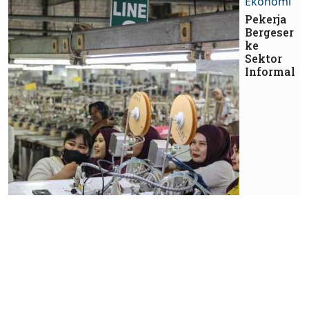
Ekonomi
Pekerja
Bergeser
ke
Sektor
Informal