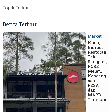
Topik Terkait
Berita Terbaru
Market
Kinerja
Emiten
Restoran
Tak
Seragam,
FORE
Melaju
Kencang
saat
PZZA
dan
MAPB
Tertekan