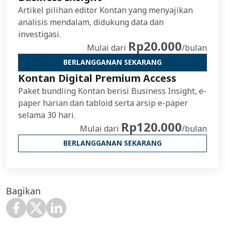
Artikel pilihan editor Kontan yang menyajikan
analisis mendalam, didukung data dan
investigasi.
Rp20.000
Mulai dari
/bulan
BERLANGGANAN SEKARANG
Kontan Digital Premium Access
Paket bundling Kontan berisi Business Insight, e-
paper harian dan tabloid serta arsip e-paper
selama 30 hari.
Rp120.000
Mulai dari
/bulan
BERLANGGANAN SEKARANG
Bagikan