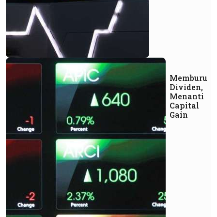
Memburu
Dividen,
Menanti
Capital
Gain