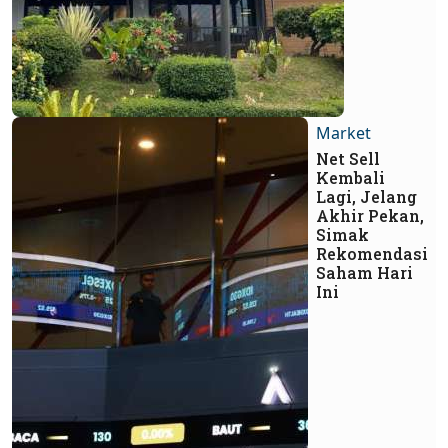
Market
Net Sell
Kembali
Lagi, Jelang
Akhir Pekan,
Simak
Rekomendasi
Saham Hari
Ini