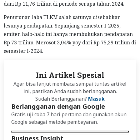
dari Rp 11,76 triliun di periode serupa tahun 2024.
Penurunan laba TLKM salah satunya disebabkan
lesunya pendapatan. Sepanjang semester I-2025,
emiten halo-halo ini hanya membukukan pendapatan
Rp 73 triliun. Merosot 3,04% yoy dari Rp 75,29 triliun di
semester I-2024.
Ini Artikel Spesial
Agar bisa lanjut membaca sampai tuntas artikel
ini, pastikan Anda sudah berlangganan.
Sudah Berlangganan?
Masuk
Berlangganan dengan Google
Gratis uji coba 7 hari pertama dan gunakan akun
Google sebagai metode pembayaran.
Business Insight