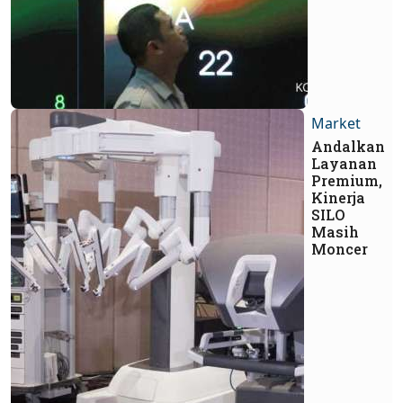
Market
Andalkan
Layanan
Premium,
Kinerja
SILO
Masih
Moncer