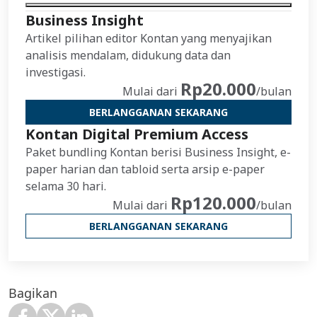
Business Insight
Artikel pilihan editor Kontan yang menyajikan
analisis mendalam, didukung data dan
investigasi.
Rp20.000
Mulai dari
/bulan
BERLANGGANAN SEKARANG
Kontan Digital Premium Access
Paket bundling Kontan berisi Business Insight, e-
paper harian dan tabloid serta arsip e-paper
selama 30 hari.
Rp120.000
Mulai dari
/bulan
BERLANGGANAN SEKARANG
Bagikan