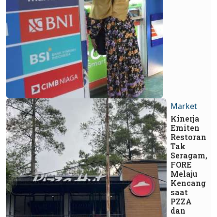
Market
Kinerja
Emiten
Restoran
Tak
Seragam,
FORE
Melaju
Kencang
saat
PZZA
dan