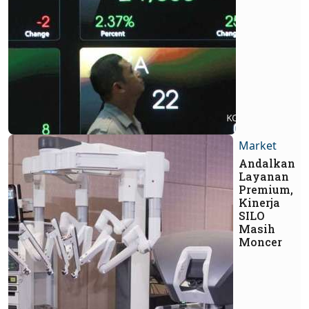
Market
Andalkan
Layanan
Premium,
Kinerja
SILO
Masih
Moncer