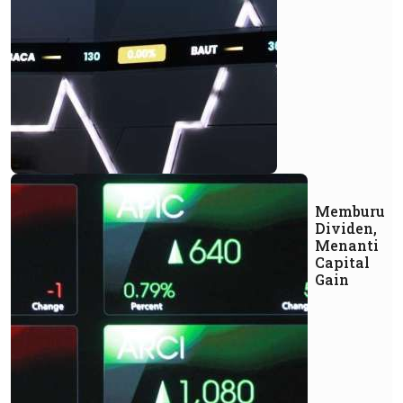
Memburu
Dividen,
Menanti
Capital
Gain