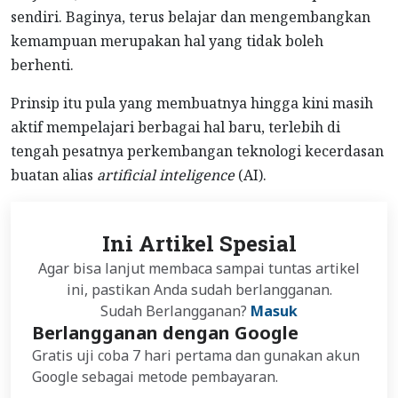
sendiri. Baginya, terus belajar dan mengembangkan
kemampuan merupakan hal yang tidak boleh
berhenti.
Prinsip itu pula yang membuatnya hingga kini masih
aktif mempelajari berbagai hal baru, terlebih di
tengah pesatnya perkembangan teknologi kecerdasan
buatan alias
artificial inteligence
(AI).
Ini Artikel Spesial
Agar bisa lanjut membaca sampai tuntas artikel
ini, pastikan Anda sudah berlangganan.
Sudah Berlangganan?
Masuk
Berlangganan dengan Google
Gratis uji coba 7 hari pertama dan gunakan akun
Google sebagai metode pembayaran.