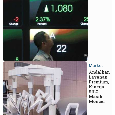
Market
Andalkan
Layanan
Premium,
Kinerja
SILO
Masih
Moncer