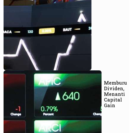
Memburu
Dividen,
Menanti
Capital
Gain