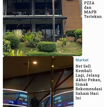
PZZA
dan
MAPB
Tertekan
Market
Net Sell
Kembali
Lagi, Jelang
Akhir Pekan,
Simak
Rekomendasi
Saham Hari
Ini