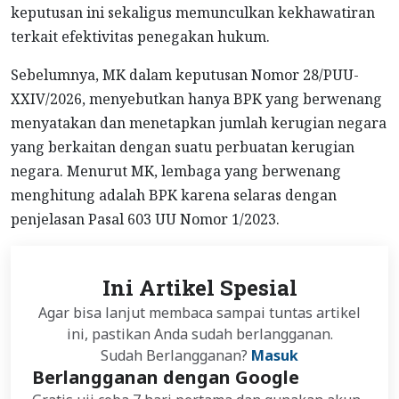
keputusan ini sekaligus memunculkan kekhawatiran
terkait efektivitas penegakan hukum.
Sebelumnya, MK dalam keputusan Nomor 28/PUU-
XXIV/2026, menyebutkan hanya BPK yang berwenang
menyatakan dan menetapkan jumlah kerugian negara
yang berkaitan dengan suatu perbuatan kerugian
negara. Menurut MK, lembaga yang berwenang
menghitung adalah BPK karena selaras dengan
penjelasan Pasal 603 UU Nomor 1/2023.
Ini Artikel Spesial
Agar bisa lanjut membaca sampai tuntas artikel
ini, pastikan Anda sudah berlangganan.
Sudah Berlangganan?
Masuk
Berlangganan dengan Google