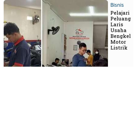
Bisnis
Pelajari
Peluang
Laris
Usaha
Bengkel
Motor
Listrik
Industri