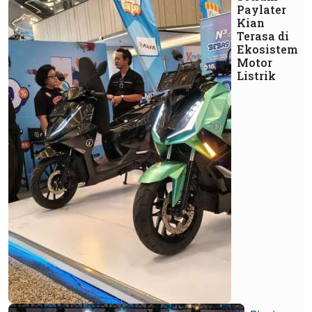
Paylater
Kian
Terasa di
Ekosistem
Motor
Listrik