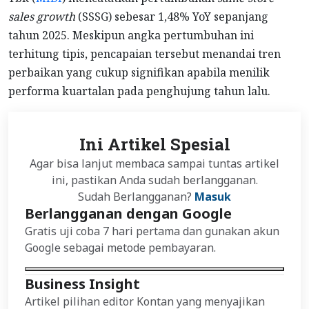
sales growth
(SSSG) sebesar 1,48% YoY sepanjang
tahun 2025. Meskipun angka pertumbuhan ini
terhitung tipis, pencapaian tersebut menandai tren
perbaikan yang cukup signifikan apabila menilik
performa kuartalan pada penghujung tahun lalu.
Ini Artikel Spesial
Agar bisa lanjut membaca sampai tuntas artikel
ini, pastikan Anda sudah berlangganan.
Sudah Berlangganan?
Masuk
Berlangganan dengan Google
Gratis uji coba 7 hari pertama dan gunakan akun
Google sebagai metode pembayaran.
Business Insight
Artikel pilihan editor Kontan yang menyajikan