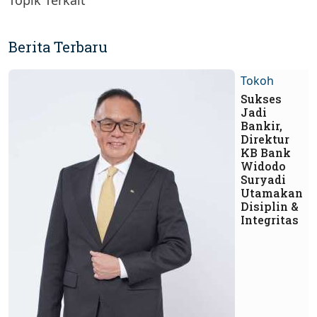
Berita Terbaru
Tokoh
Sukses
Jadi
Bankir,
Direktur
KB Bank
Widodo
Suryadi
Utamakan
Disiplin &
Integritas