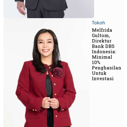
Tokoh
Melfrida
Gultom,
Direktur
Bank DBS
Indonesia:
Minimal
10%
Penghasilan
Untuk
Investasi