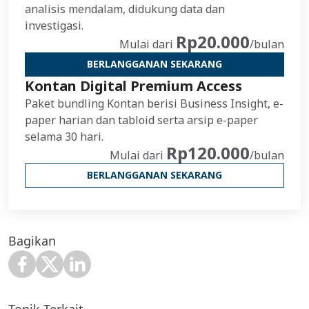
analisis mendalam, didukung data dan
investigasi.
Rp20.000
Mulai dari
/bulan
BERLANGGANAN SEKARANG
Kontan Digital Premium Access
Paket bundling Kontan berisi Business Insight, e-
paper harian dan tabloid serta arsip e-paper
selama 30 hari.
Rp120.000
Mulai dari
/bulan
BERLANGGANAN SEKARANG
Bagikan
Topik Terkait