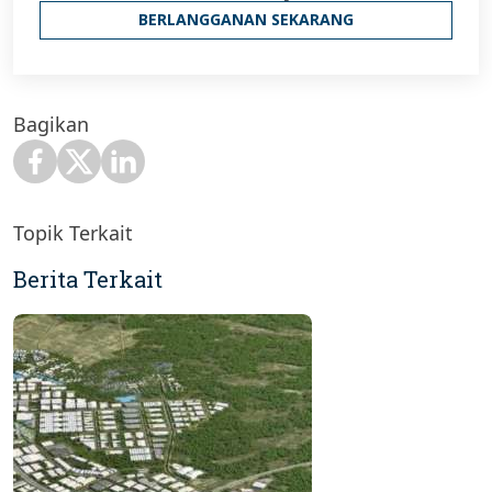
BERLANGGANAN SEKARANG
Bagikan
Topik Terkait
Berita Terkait