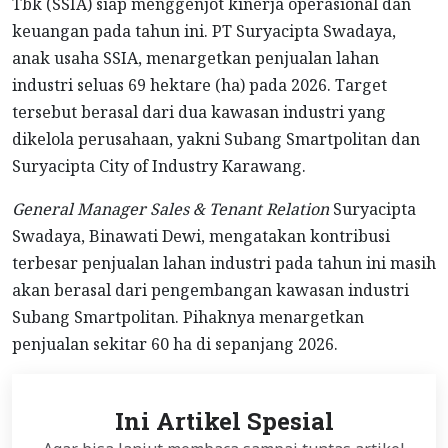
Tbk (SSIA) siap menggenjot kinerja operasional dan
keuangan pada tahun ini. PT Suryacipta Swadaya,
anak usaha SSIA, menargetkan penjualan lahan
industri seluas 69 hektare (ha) pada 2026. Target
tersebut berasal dari dua kawasan industri yang
dikelola perusahaan, yakni Subang Smartpolitan dan
Suryacipta City of Industry Karawang.
General Manager Sales & Tenant Relation
Suryacipta
Swadaya, Binawati Dewi, mengatakan kontribusi
terbesar penjualan lahan industri pada tahun ini masih
akan berasal dari pengembangan kawasan industri
Subang Smartpolitan. Pihaknya menargetkan
penjualan sekitar 60 ha di sepanjang 2026.
Ini Artikel Spesial