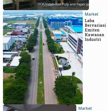
Market
Laba
Bervariasi
Emiten
Kawasan
Industri
Market