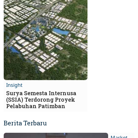
Insight
Surya Semesta Internusa
(SSIA) Terdorong Proyek
Pelabuhan Patimban
Berita Terbaru
Market