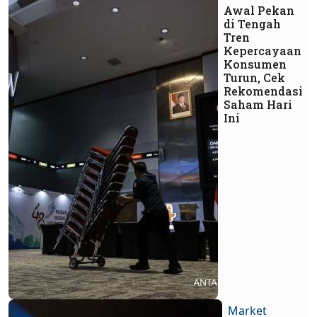
Awal Pekan
di Tengah
Tren
Kepercayaan
Konsumen
Turun, Cek
Rekomendasi
Saham Hari
Ini
Market