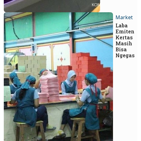
Market
Laba
Emiten
Kertas
Masih
Bisa
Ngegas