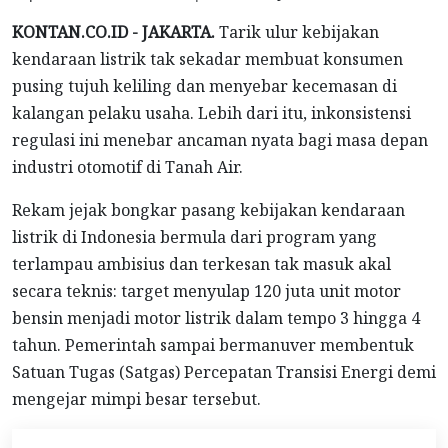
KONTAN.CO.ID - JAKARTA.
Tarik ulur kebijakan
kendaraan listrik tak sekadar membuat konsumen
pusing tujuh keliling dan menyebar kecemasan di
kalangan pelaku usaha. Lebih dari itu, inkonsistensi
regulasi ini menebar ancaman nyata bagi masa depan
industri otomotif di Tanah Air.
Rekam jejak bongkar pasang kebijakan kendaraan
listrik di Indonesia bermula dari program yang
terlampau ambisius dan terkesan tak masuk akal
secara teknis: target menyulap 120 juta unit motor
bensin menjadi motor listrik dalam tempo 3 hingga 4
tahun. Pemerintah sampai bermanuver membentuk
Satuan Tugas (Satgas) Percepatan Transisi Energi demi
mengejar mimpi besar tersebut.