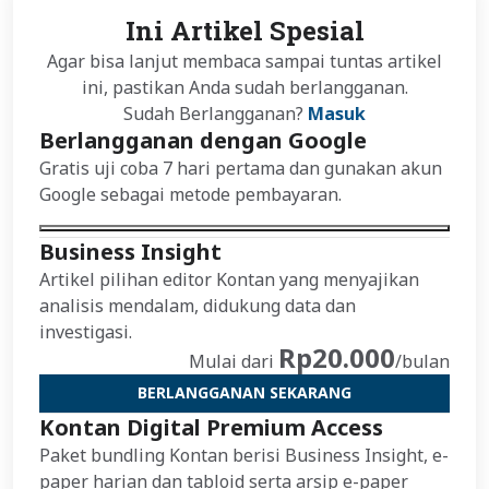
Ini Artikel Spesial
Agar bisa lanjut membaca sampai tuntas artikel
ini, pastikan Anda sudah berlangganan.
Sudah Berlangganan?
Masuk
Berlangganan dengan Google
Gratis uji coba 7 hari pertama dan gunakan akun
Google sebagai metode pembayaran.
Business Insight
Artikel pilihan editor Kontan yang menyajikan
analisis mendalam, didukung data dan
investigasi.
Rp20.000
Mulai dari
/bulan
BERLANGGANAN SEKARANG
Kontan Digital Premium Access
Paket bundling Kontan berisi Business Insight, e-
paper harian dan tabloid serta arsip e-paper