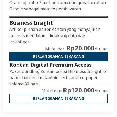
Gratis uji coba 7 hari pertama dan gunakan akun
Google sebagai metode pembayaran.
Business Insight
Artikel pilihan editor Kontan yang menyajikan
analisis mendalam, didukung data dan
investigasi.
Rp20.000
Mulai dari
/bulan
BERLANGGANAN SEKARANG
Kontan Digital Premium Access
Paket bundling Kontan berisi Business Insight, e-
paper harian dan tabloid serta arsip e-paper
selama 30 hari.
Rp120.000
Mulai dari
/bulan
BERLANGGANAN SEKARANG