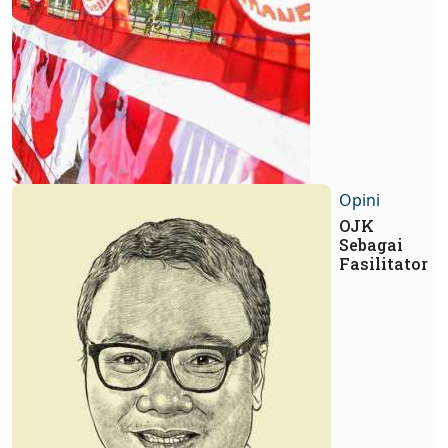
Opini
OJK
Sebagai
Fasilitator