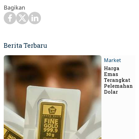
Bagikan
Berita Terbaru
Market
Harga
Emas
Terangkat
Pelemahan
Dolar