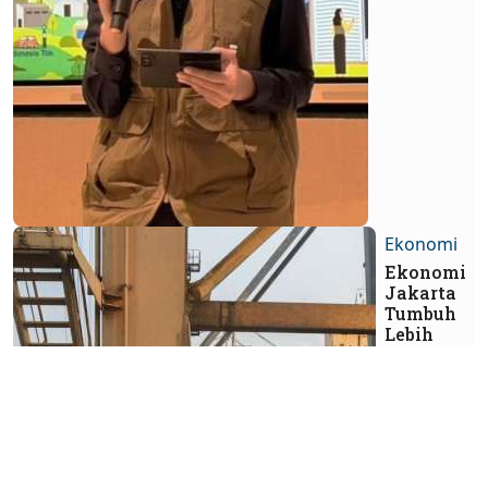
Ekonomi
Ekonomi
Jakarta
Tumbuh
Lebih
Moderat