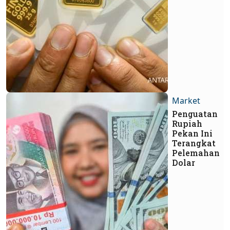
Market
Penguatan
Rupiah
Pekan Ini
Terangkat
Pelemahan
Dolar