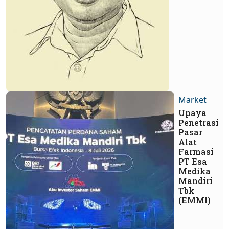
Market
Upaya
Penetrasi
Pasar
Alat
Farmasi
PT Esa
Medika
Mandiri
Tbk
(EMMI)