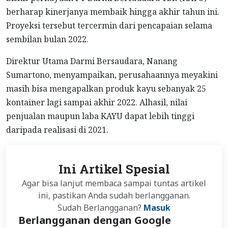
berharap kinerjanya membaik hingga akhir tahun ini.
Proyeksi tersebut tercermin dari pencapaian selama
sembilan bulan 2022.
Direktur Utama Darmi Bersaudara, Nanang
Sumartono, menyampaikan, perusahaannya meyakini
masih bisa mengapalkan produk kayu sebanyak 25
kontainer lagi sampai akhir 2022. Alhasil, nilai
penjualan maupun laba KAYU dapat lebih tinggi
daripada realisasi di 2021.
Ini Artikel Spesial
Agar bisa lanjut membaca sampai tuntas artikel
ini, pastikan Anda sudah berlangganan.
Sudah Berlangganan?
Masuk
Berlangganan dengan Google