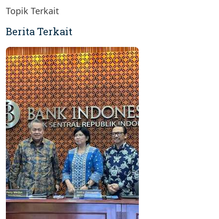
Topik Terkait
Berita Terkait