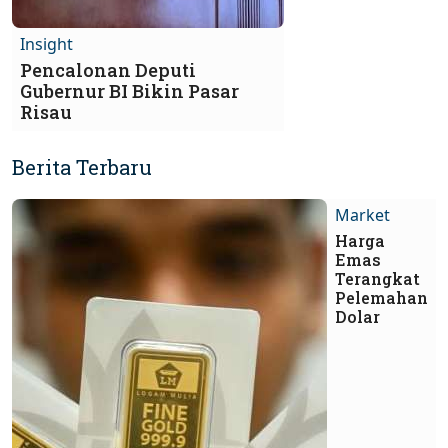
Insight
Pencalonan Deputi
Gubernur BI Bikin Pasar
Risau
Berita Terbaru
Market
Harga
Emas
Terangkat
Pelemahan
Dolar