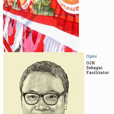
Opini
OJK
Sebagai
Fasilitator