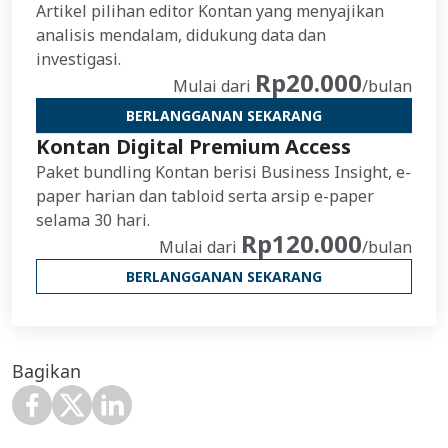
Artikel pilihan editor Kontan yang menyajikan
analisis mendalam, didukung data dan
investigasi.
Rp20.000
Mulai dari
/bulan
BERLANGGANAN SEKARANG
Kontan Digital Premium Access
Paket bundling Kontan berisi Business Insight, e-
paper harian dan tabloid serta arsip e-paper
selama 30 hari.
Rp120.000
Mulai dari
/bulan
BERLANGGANAN SEKARANG
Bagikan