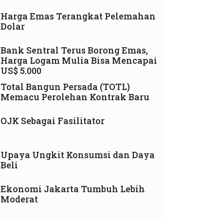
Harga Emas Terangkat Pelemahan
Dolar
Bank Sentral Terus Borong Emas,
Harga Logam Mulia Bisa Mencapai
US$ 5.000
Total Bangun Persada (TOTL)
Memacu Perolehan Kontrak Baru
OJK Sebagai Fasilitator
Upaya Ungkit Konsumsi dan Daya
Beli
Ekonomi Jakarta Tumbuh Lebih
Moderat