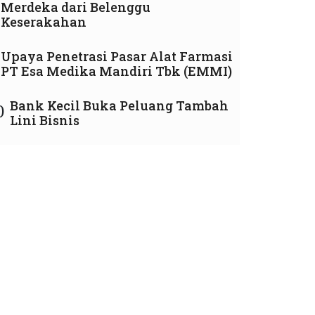
Merdeka dari Belenggu
Keserakahan
Upaya Penetrasi Pasar Alat Farmasi
PT Esa Medika Mandiri Tbk (EMMI)
Bank Kecil Buka Peluang Tambah
0
Lini Bisnis