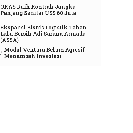
OKAS Raih Kontrak Jangka
Panjang Senilai US$ 60 Juta
Ekspansi Bisnis Logistik Tahan
Laba Bersih Adi Sarana Armada
(ASSA)
Modal Ventura Belum Agresif
0
Menambah Investasi