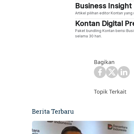
Business Insight
Artikel pilihan editor Kontan yan
Kontan Digital 
Paket bundling Kontan berisi Busi
selama 30 hari.
Bagikan
Topik Terkait
Berita Terbaru