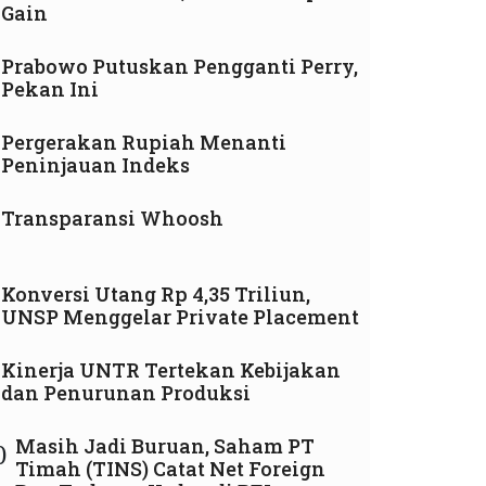
Gain
Prabowo Putuskan Pengganti Perry,
Pekan Ini
Pergerakan Rupiah Menanti
Peninjauan Indeks
Transparansi Whoosh
Konversi Utang Rp 4,35 Triliun,
UNSP Menggelar Private Placement
Kinerja UNTR Tertekan Kebijakan
dan Penurunan Produksi
Masih Jadi Buruan, Saham PT
0
Timah (TINS) Catat Net Foreign