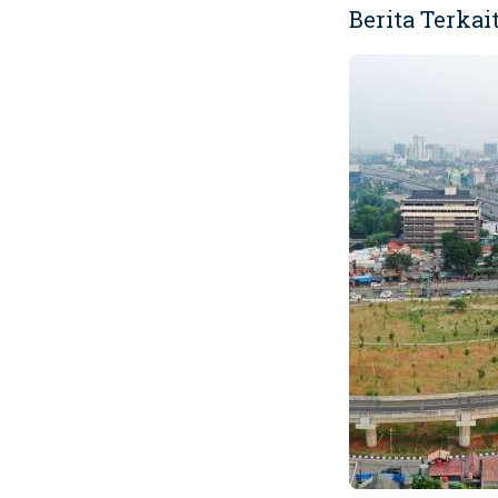
Berita Terkai