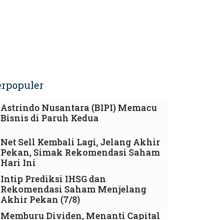
erpopuler
Astrindo Nusantara (BIPI) Memacu
Bisnis di Paruh Kedua
Net Sell Kembali Lagi, Jelang Akhir
Pekan, Simak Rekomendasi Saham
Hari Ini
Intip Prediksi IHSG dan
Rekomendasi Saham Menjelang
Akhir Pekan (7/8)
Memburu Dividen, Menanti Capital