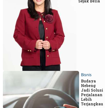
Sejak Belia
Bisnis
Budaya
Nebeng
Jadi Solusi
Perjalanan
Lebih
Terjangkau