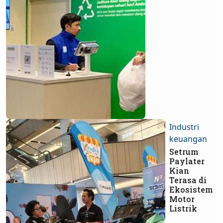
Industri
keuangan
Setrum
Paylater
Kian
Terasa di
Ekosistem
Motor
Listrik