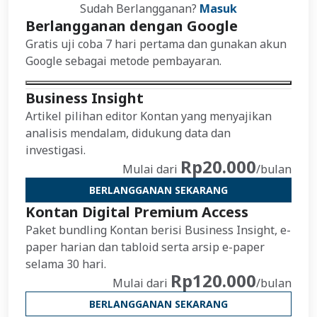
Sudah Berlangganan?
Masuk
Berlangganan dengan Google
Gratis uji coba 7 hari pertama dan gunakan akun
Google sebagai metode pembayaran.
Business Insight
Artikel pilihan editor Kontan yang menyajikan
analisis mendalam, didukung data dan
investigasi.
Rp20.000
Mulai dari
/bulan
BERLANGGANAN SEKARANG
Kontan Digital Premium Access
Paket bundling Kontan berisi Business Insight, e-
paper harian dan tabloid serta arsip e-paper
selama 30 hari.
Rp120.000
Mulai dari
/bulan
BERLANGGANAN SEKARANG