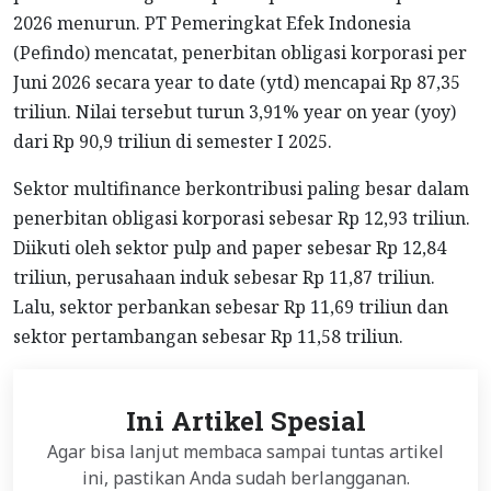
2026 menurun. PT Pemeringkat Efek Indonesia
(Pefindo) mencatat, penerbitan obligasi korporasi per
Juni 2026 secara year to date (ytd) mencapai Rp 87,35
triliun. Nilai tersebut turun 3,91% year on year (yoy)
dari Rp 90,9 triliun di semester I 2025.
Sektor multifinance berkontribusi paling besar dalam
penerbitan obligasi korporasi sebesar Rp 12,93 triliun.
Diikuti oleh sektor pulp and paper sebesar Rp 12,84
triliun, perusahaan induk sebesar Rp 11,87 triliun.
Lalu, sektor perbankan sebesar Rp 11,69 triliun dan
sektor pertambangan sebesar Rp 11,58 triliun.
Ini Artikel Spesial
Agar bisa lanjut membaca sampai tuntas artikel
ini, pastikan Anda sudah berlangganan.