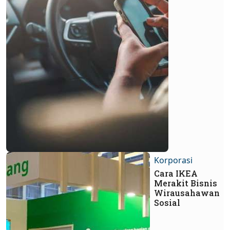
Korporasi
Cara IKEA
Merakit Bisnis
Wirausahawan
Sosial