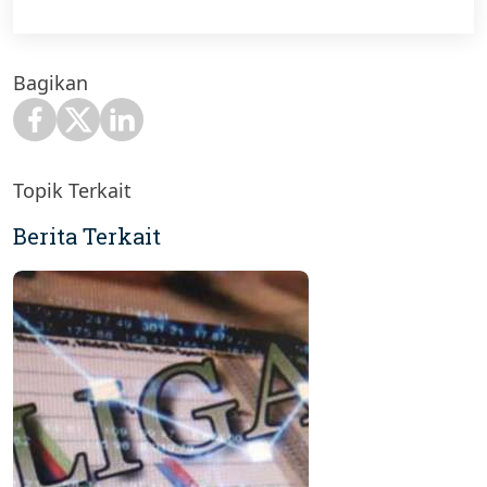
Bagikan
Topik Terkait
Berita Terkait