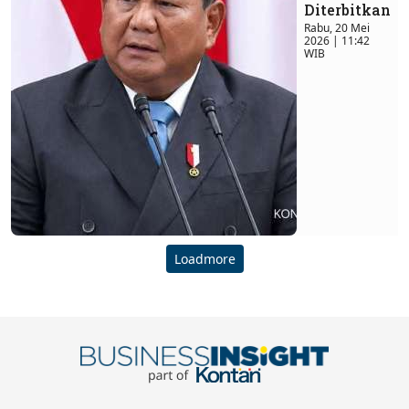
Diterbitkan
Rabu, 20 Mei
2026 | 11:42
WIB
Loadmore