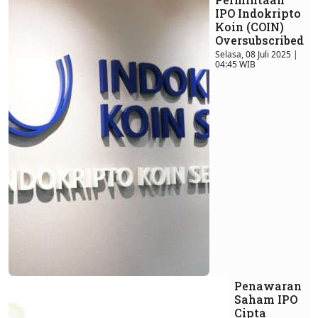
IPO Indokripto
Koin (COIN)
Oversubscribed
Selasa, 08 Juli 2025 |
04:45 WIB
Penawaran
Saham IPO
Cipta