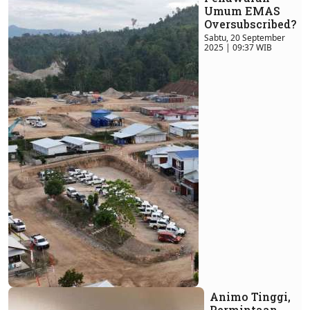
Umum EMAS
Oversubscribed?
Sabtu, 20 September
2025 | 09:37 WIB
Animo Tinggi,
Permintaan