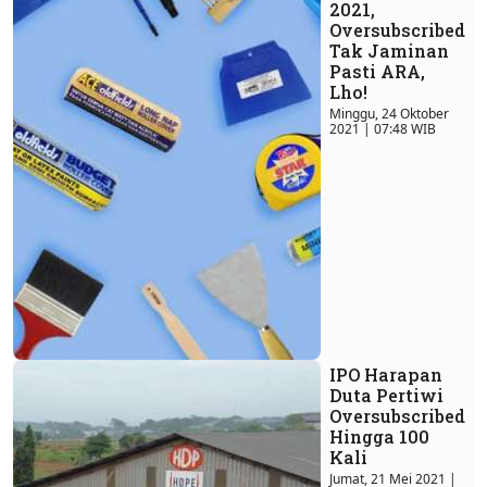
2021,
Oversubscribed
Tak Jaminan
Pasti ARA,
Lho!
Minggu, 24 Oktober
2021 | 07:48 WIB
IPO Harapan
Duta Pertiwi
Oversubscribed
Hingga 100
Kali
Jumat, 21 Mei 2021 |