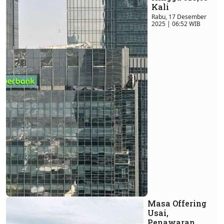
Kali
Rabu, 17 Desember
2025 | 06:52 WIB
Masa Offering
Usai,
Penawaran