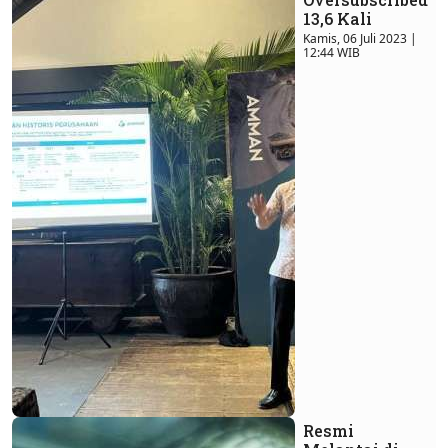
13,6 Kali
Kamis, 06 Juli 2023 |
12:44 WIB
Resmi