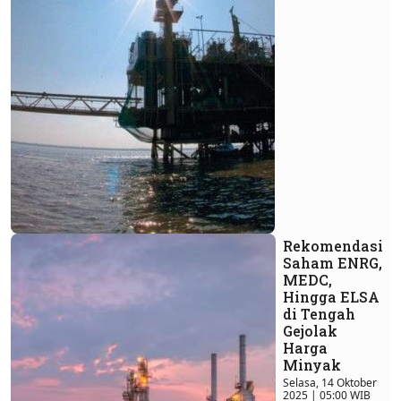
Rekomendasi
Saham ENRG,
MEDC,
Hingga ELSA
di Tengah
Gejolak
Harga
Minyak
Selasa, 14 Oktober
2025 | 05:00 WIB