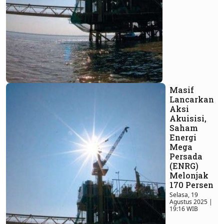
Masif
Lancarkan
Aksi
Akuisisi,
Saham
Energi
Mega
Persada
(ENRG)
Melonjak
170 Persen
Selasa, 19
Agustus 2025 |
19:16 WIB