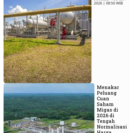
2026 | 08:50 WIB
Menakar
Peluang
Cuan
Saham
Migas di
2026 di
Tengah
Normalisasi
Harga