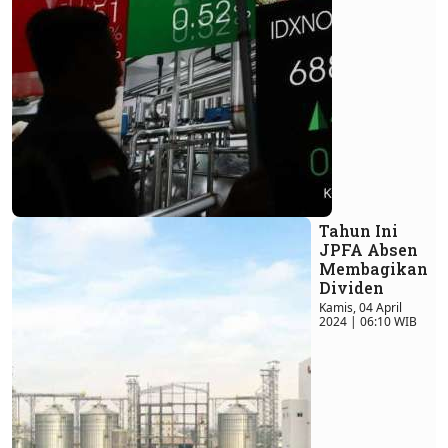
Tahun Ini
JPFA Absen
Membagikan
Dividen
Kamis, 04 April
2024 | 06:10 WIB