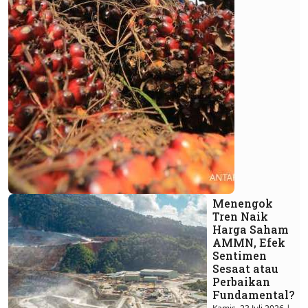
Menengok
Tren Naik
Harga Saham
AMMN, Efek
Sentimen
Sesaat atau
Perbaikan
Fundamental?