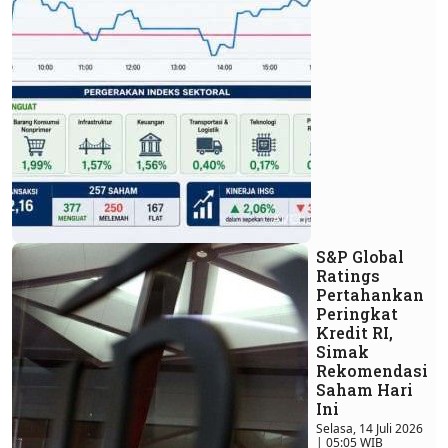
S&P Global
Ratings
Pertahankan
Peringkat
Kredit RI,
Simak
Rekomendasi
Saham Hari
Ini
Selasa, 14 Juli 2026
| 05:05 WIB