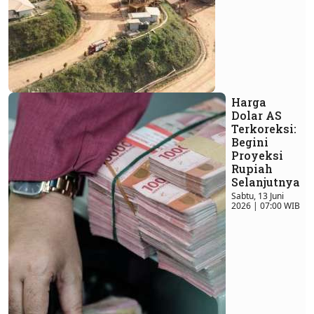
Harga
Dolar AS
Terkoreksi:
Begini
Proyeksi
Rupiah
Selanjutnya
Sabtu, 13 Juni
2026 | 07:00 WIB