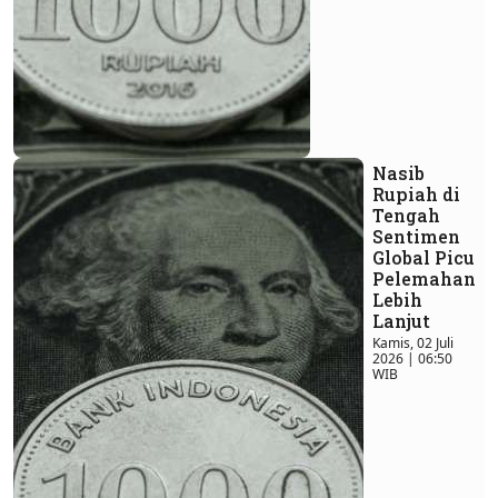
Nasib
Rupiah di
Tengah
Sentimen
Global Picu
Pelemahan
Lebih
Lanjut
Kamis, 02 Juli
2026 | 06:50
WIB