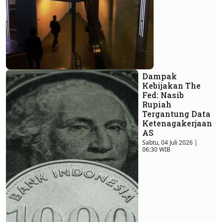
Dampak
Kebijakan The
Fed: Nasib
Rupiah
Tergantung Data
Ketenagakerjaan
AS
Sabtu, 04 Juli 2026 |
06:30 WIB