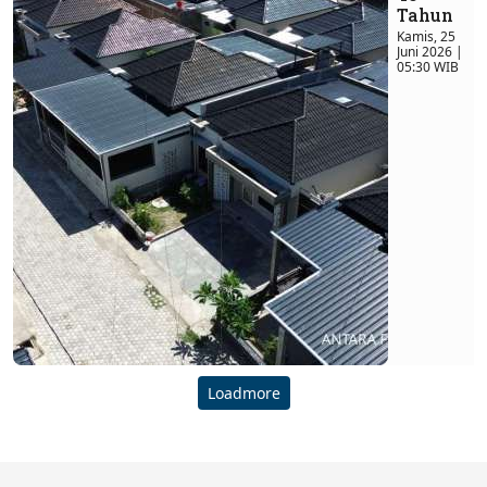
Tahun
Kamis, 25
Juni 2026 |
05:30 WIB
Loadmore