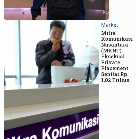
Market
Mitra
Komunikasi
Nusantara
(MKNT)
Eksekusi
Private
Placement
Senilai Rp
1,02 Triliun