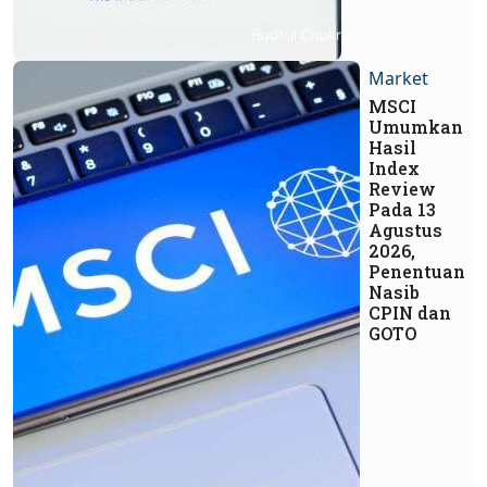
Market
MSCI
Umumkan
Hasil
Index
Review
Pada 13
Agustus
2026,
Penentuan
Nasib
CPIN dan
GOTO