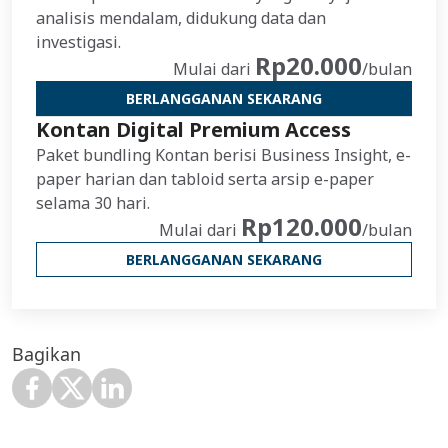
analisis mendalam, didukung data dan
investigasi.
Rp20.000
Mulai dari
/bulan
BERLANGGANAN SEKARANG
Kontan Digital Premium Access
Paket bundling Kontan berisi Business Insight, e-
paper harian dan tabloid serta arsip e-paper
selama 30 hari.
Rp120.000
Mulai dari
/bulan
BERLANGGANAN SEKARANG
Bagikan