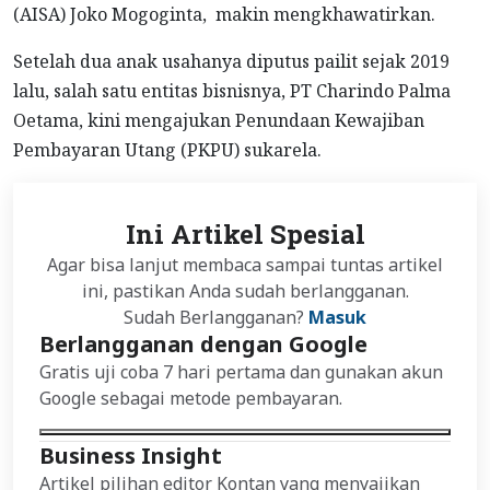
(AISA) Joko Mogoginta, makin mengkhawatirkan.
Setelah dua anak usahanya diputus pailit sejak 2019
lalu, salah satu entitas bisnisnya, PT Charindo Palma
Oetama, kini mengajukan Penundaan Kewajiban
Pembayaran Utang (PKPU) sukarela.
Ini Artikel Spesial
Agar bisa lanjut membaca sampai tuntas artikel
ini, pastikan Anda sudah berlangganan.
Sudah Berlangganan?
Masuk
Berlangganan dengan Google
Gratis uji coba 7 hari pertama dan gunakan akun
Google sebagai metode pembayaran.
Business Insight
Artikel pilihan editor Kontan yang menyajikan