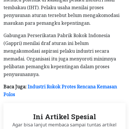
tembakau (IHT). Pelaku usaha menilai proses
penyusunan aturan tersebut belum mengakomodasi
masukan para pemangku kepentingan.
Gabungan Perserikatan Pabrik Rokok Indonesia
(Gappri) menilai draf aturan ini belum
mengakomodasi aspirasi pelaku industri secara
memadai. Organisasi itu juga menyoroti minimnya
pelibatan pemangku kepentingan dalam proses
penyusunannya.
Baca Juga:
Industri Rokok Protes Rencana Kemasan
Polos
Ini Artikel Spesial
Agar bisa lanjut membaca sampai tuntas artikel