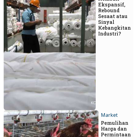
Ekspansif,
Rebound
Sesaat atau
Sinyal
Kebangkitan
Industri?
Market
Pemulihan
Harga dan
Permintaan