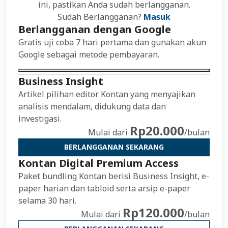
ini, pastikan Anda sudah berlangganan.
Sudah Berlangganan?
Masuk
Berlangganan dengan Google
Gratis uji coba 7 hari pertama dan gunakan akun
Google sebagai metode pembayaran.
Business Insight
Artikel pilihan editor Kontan yang menyajikan
analisis mendalam, didukung data dan
investigasi.
Rp20.000
Mulai dari
/bulan
BERLANGGANAN SEKARANG
Kontan Digital Premium Access
Paket bundling Kontan berisi Business Insight, e-
paper harian dan tabloid serta arsip e-paper
selama 30 hari.
Rp120.000
Mulai dari
/bulan