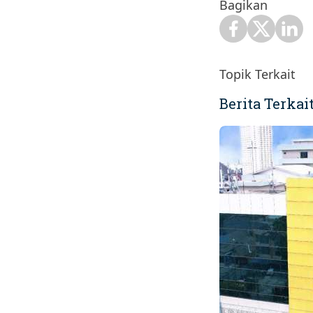
Bagikan
Topik Terkait
Berita Terkai