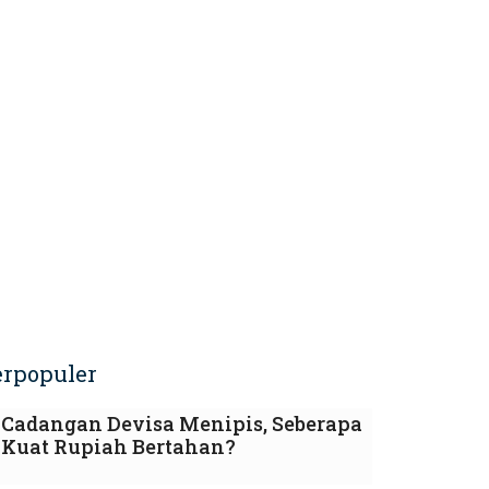
erpopuler
Cadangan Devisa Menipis, Seberapa
Kuat Rupiah Bertahan?