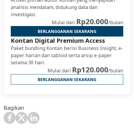
Artikel pilihan editor Kontan yang menyajikan
analisis mendalam, didukung data dan
investigasi.
Rp20.000
Mulai dari
/bulan
BERLANGGANAN SEKARANG
Kontan Digital Premium Access
Paket bundling Kontan berisi Business Insight, e-
paper harian dan tabloid serta arsip e-paper
selama 30 hari.
Rp120.000
Mulai dari
/bulan
BERLANGGANAN SEKARANG
Bagikan