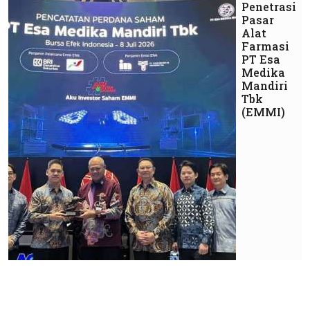
Penetrasi
Pasar
Alat
Farmasi
PT Esa
Medika
Mandiri
Tbk
(EMMI)