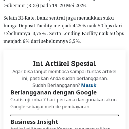
Gubernur (RDG) pada 19–20 Mei 2026.
Selain BI-Rate, bank sentral juga menaikkan suku
bunga Deposit Facility menjadi 4,25% naik 50 bps dari
sebelumnya 3,75% . Serta Lending Facility naik 50 bps
menjadi 6% dari sebelumnya 5,5%.
Ini Artikel Spesial
Agar bisa lanjut membaca sampai tuntas artikel
ini, pastikan Anda sudah berlangganan.
Sudah Berlangganan?
Masuk
Berlangganan dengan Google
Gratis uji coba 7 hari pertama dan gunakan akun
Google sebagai metode pembayaran.
Business Insight