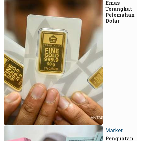
Emas
Terangkat
Pelemahan
Dolar
Market
Penguatan