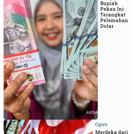
Rupiah
Pekan Ini
Terangkat
Pelemahan
Dolar
Opini
Merdeka dari