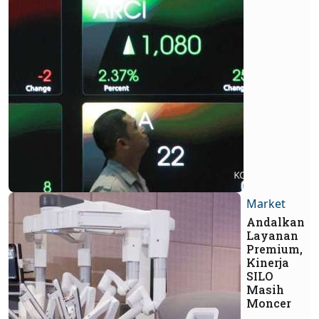
Market
Andalkan
Layanan
Premium,
Kinerja
SILO
Masih
Moncer