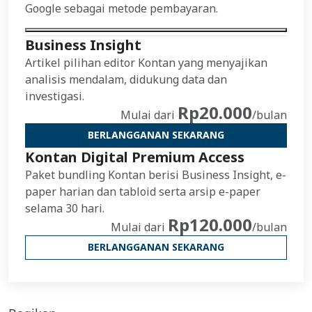
Google sebagai metode pembayaran.
Business Insight
Artikel pilihan editor Kontan yang menyajikan
analisis mendalam, didukung data dan
investigasi.
Rp20.000
Mulai dari
/bulan
BERLANGGANAN SEKARANG
Kontan Digital Premium Access
Paket bundling Kontan berisi Business Insight, e-
paper harian dan tabloid serta arsip e-paper
selama 30 hari.
Rp120.000
Mulai dari
/bulan
BERLANGGANAN SEKARANG