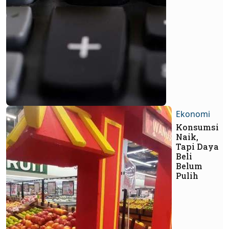
Ekonomi
Konsumsi
Naik,
Tapi Daya
Beli
Belum
Pulih