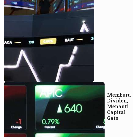
Memburu
Dividen,
Menanti
Capital
Gain