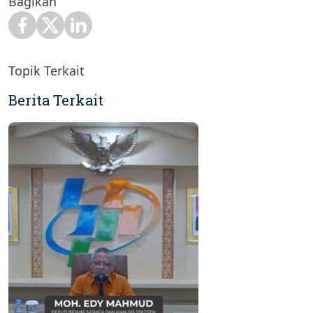
Bagikan
Topik Terkait
Berita Terkait