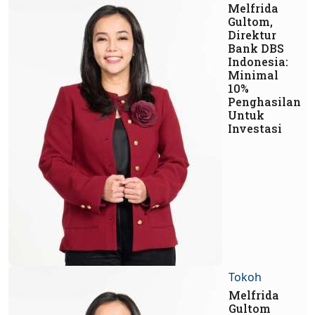
Melfrida
Gultom,
Direktur
Bank DBS
Indonesia:
Minimal
10%
Penghasilan
Untuk
Investasi
Tokoh
Melfrida
Gultom