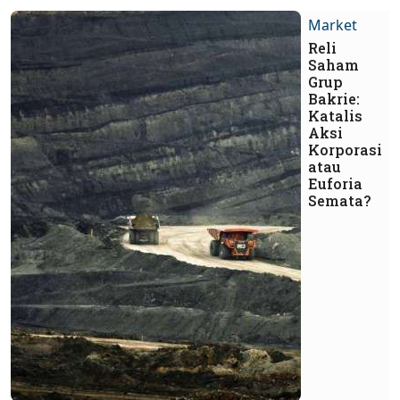
Market
Reli
Saham
Grup
Bakrie:
Katalis
Aksi
Korporasi
atau
Euforia
Semata?