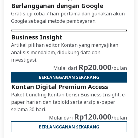
Berlangganan dengan Google
Gratis uji coba 7 hari pertama dan gunakan akun
Google sebagai metode pembayaran.
Business Insight
Artikel pilihan editor Kontan yang menyajikan
analisis mendalam, didukung data dan
investigasi.
Rp20.000
Mulai dari
/bulan
BERLANGGANAN SEKARANG
Kontan Digital Premium Access
Paket bundling Kontan berisi Business Insight, e-
paper harian dan tabloid serta arsip e-paper
selama 30 hari.
Rp120.000
Mulai dari
/bulan
BERLANGGANAN SEKARANG