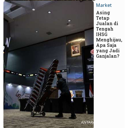
Market
Asing
Tetap
Jualan di
Tengah
IHSG
Menghijau,
Apa Saja
yang Jadi
Ganjalan?