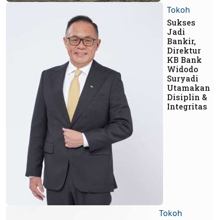
Tokoh
Sukses
Jadi
Bankir,
Direktur
KB Bank
Widodo
Suryadi
Utamakan
Disiplin &
Integritas
Tokoh