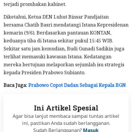
terjadi prombakan kabinet.
Diketahui, Ketua DEN Luhut Binsar Pandjaitan
bersama Chatib Basri mendatangi Istana Kepresidenan
kemarin (9/6). Berdasarkan pantauan KONTAN,
keduanya tiba di Istana sekitar pukul 15:45 WIB.
Sekitar satu jam kemudian, Budi Gunadi Sadikin juga
terlihat memasuki kawasan Istana. Kedatangan
mereka bertujuan melaporkan sejumlah isu strategis
kepada Presiden Prabowo Subianto.
Baca Juga:
Prabowo Copot Dadan Sebagai Kepala BGN
Ini Artikel Spesial
Agar bisa lanjut membaca sampai tuntas artikel
ini, pastikan Anda sudah berlangganan.
Sudah Berlangganan?
Masuk