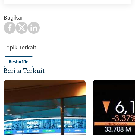
Bagikan
Topik Terkait
Reshuffle
Berita Terkait