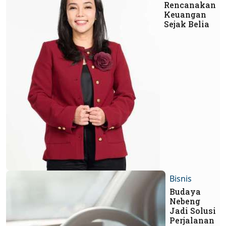
Rencanakan
Keuangan
Sejak Belia
Bisnis
Budaya
Nebeng
Jadi Solusi
Perjalanan