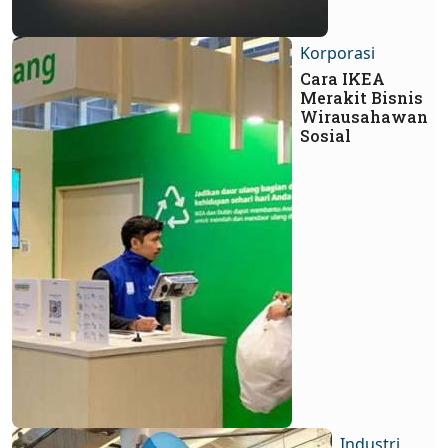
Korporasi
Cara IKEA
Merakit Bisnis
Wirausahawan
Sosial
Industri