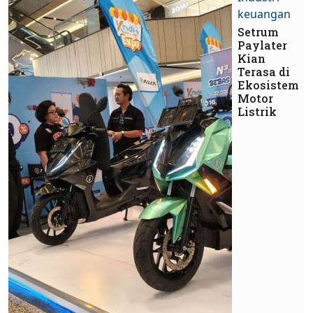
keuangan
Setrum
Paylater
Kian
Terasa di
Ekosistem
Motor
Listrik