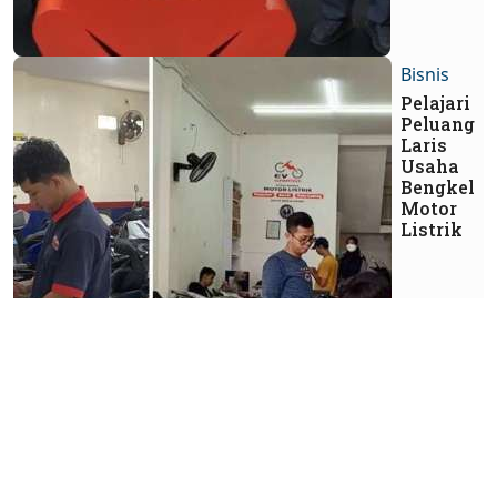
Bisnis
Pelajari
Peluang
Laris
Usaha
Bengkel
Motor
Listrik