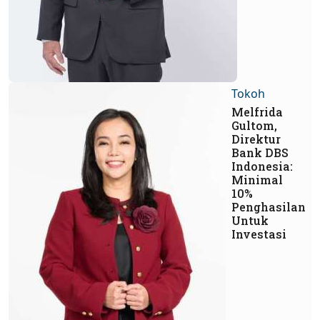
Tokoh
Melfrida
Gultom,
Direktur
Bank DBS
Indonesia:
Minimal
10%
Penghasilan
Untuk
Investasi