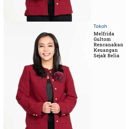
Tokoh
Melfrida
Gultom
Rencanakan
Keuangan
Sejak Belia