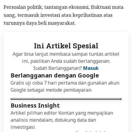
Persoalan politik, tantangan ekonomi, fluktuasi mata
uang, termasuk investasi atau keprihatinan atas
turunnya daya beli masyarakat.
Ini Artikel Spesial
Agar bisa lanjut membaca sampai tuntas artikel
ini, pastikan Anda sudah berlangganan.
Sudah Berlangganan?
Masuk
Berlangganan dengan Google
Gratis uji coba 7 hari pertama dan gunakan akun
Google sebagai metode pembayaran.
Business Insight
Artikel pilihan editor Kontan yang menyajikan
analisis mendalam, didukung data dan
investigasi.