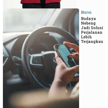
Bisnis
Budaya
Nebeng
Jadi Solusi
Perjalanan
Lebih
Terjangkau