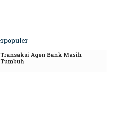
erpopuler
Transaksi Agen Bank Masih
Tumbuh