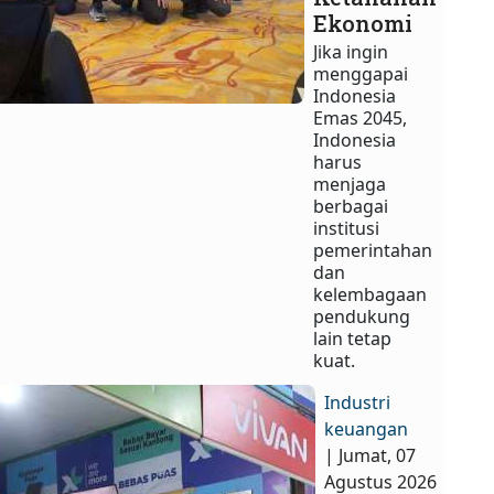
Ekonomi
Jika ingin
menggapai
Indonesia
Emas 2045,
Indonesia
harus
menjaga
berbagai
institusi
pemerintahan
dan
kelembagaan
pendukung
lain tetap
kuat.
Industri
keuangan
| Jumat, 07
Agustus 2026