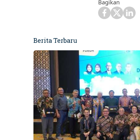
Bagikan
Berita Terbaru