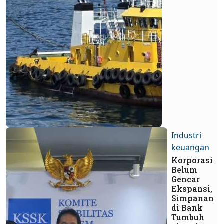
Industri
keuangan
Korporasi
Belum
Gencar
Ekspansi,
Simpanan
di Bank
Tumbuh