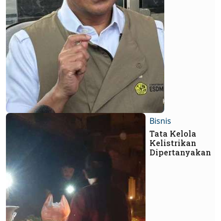
Bisnis
Tata Kelola
Kelistrikan
Dipertanyakan