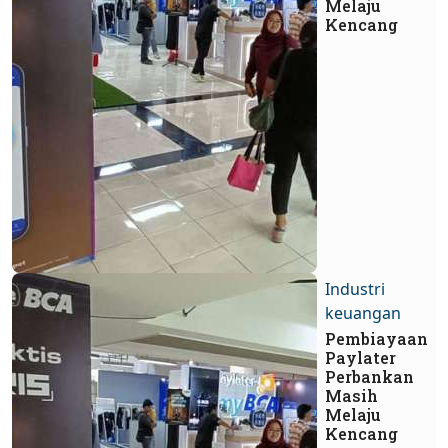
Melaju
Kencang
Industri
keuangan
Pembiayaan
Paylater
Perbankan
Masih
Melaju
Kencang