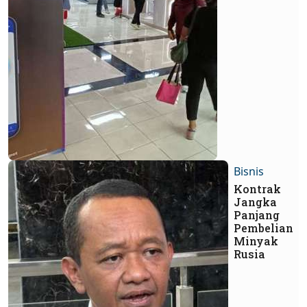
Bisnis
Kontrak
Jangka
Panjang
Pembelian
Minyak
Rusia