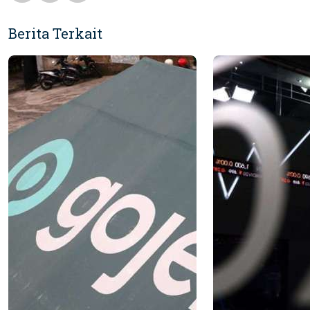
Berita Terkait