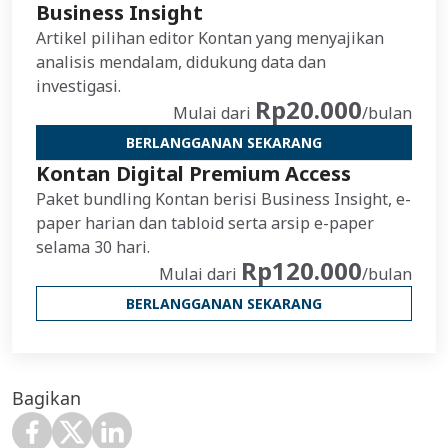
Business Insight
Artikel pilihan editor Kontan yang menyajikan
analisis mendalam, didukung data dan
investigasi.
Rp20.000
Mulai dari
/bulan
BERLANGGANAN SEKARANG
Kontan Digital Premium Access
Paket bundling Kontan berisi Business Insight, e-
paper harian dan tabloid serta arsip e-paper
selama 30 hari.
Rp120.000
Mulai dari
/bulan
BERLANGGANAN SEKARANG
Bagikan