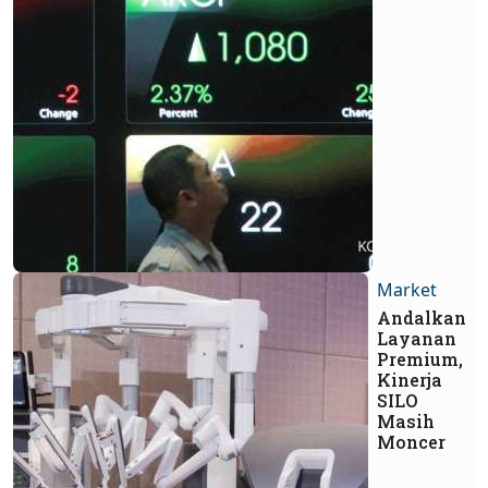
Market
Andalkan
Layanan
Premium,
Kinerja
SILO
Masih
Moncer