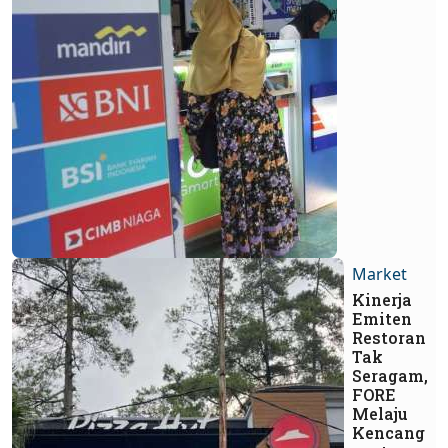
Market
Kinerja
Emiten
Restoran
Tak
Seragam,
FORE
Melaju
Kencang