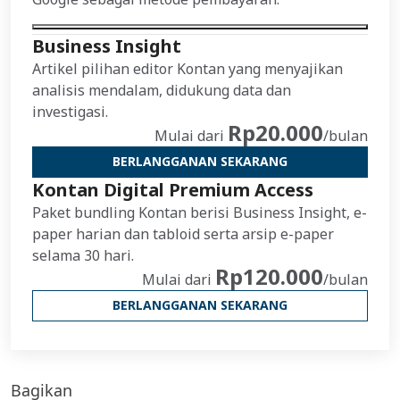
Business Insight
Artikel pilihan editor Kontan yang menyajikan
analisis mendalam, didukung data dan
investigasi.
Rp20.000
Mulai dari
/bulan
BERLANGGANAN SEKARANG
Kontan Digital Premium Access
Paket bundling Kontan berisi Business Insight, e-
paper harian dan tabloid serta arsip e-paper
selama 30 hari.
Rp120.000
Mulai dari
/bulan
BERLANGGANAN SEKARANG
Bagikan