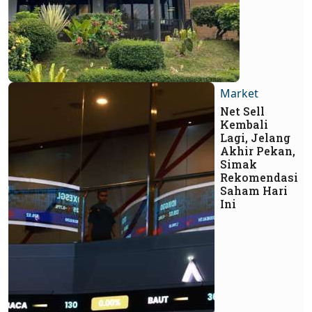
Market
Net Sell
Kembali
Lagi, Jelang
Akhir Pekan,
Simak
Rekomendasi
Saham Hari
Ini