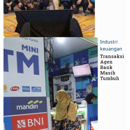
Industri
keuangan
Transaksi
Agen
Bank
Masih
Tumbuh