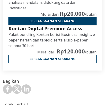
analisis mendalam, didukung data dan
investigasi.
Rp20.000
Mulai dari
/bulan
BERLANGGANAN SEKARANG
Kontan Digital Premium Access
Paket bundling Kontan berisi Business Insight, e-
paper harian dan tabloid serta arsip e-paper
selama 30 hari.
Rp120.000
Mulai dari
/bulan
BERLANGGANAN SEKARANG
Bagikan
Topik Terkait