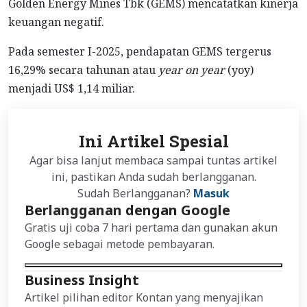
Golden Energy Mines Tbk (GEMS) mencatatkan kinerja
keuangan negatif.
Pada semester I-2025, pendapatan GEMS tergerus
16,29% secara tahunan atau
year on year
(yoy)
menjadi US$ 1,14 miliar.
Ini Artikel Spesial
Agar bisa lanjut membaca sampai tuntas artikel
ini, pastikan Anda sudah berlangganan.
Sudah Berlangganan?
Masuk
Berlangganan dengan Google
Gratis uji coba 7 hari pertama dan gunakan akun
Google sebagai metode pembayaran.
Business Insight
Artikel pilihan editor Kontan yang menyajikan