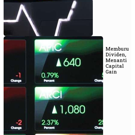
Memburu
Dividen,
Menanti
Capital
Gain