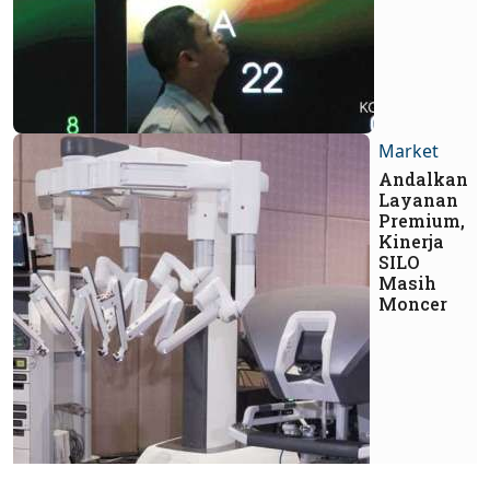
Market
Andalkan
Layanan
Premium,
Kinerja
SILO
Masih
Moncer