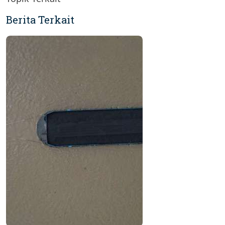
Berita Terkait