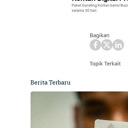
Paket bundling Kontan berisi Busi
selama 30 hari.
Bagikan
Topik Terkait
Berita Terbaru