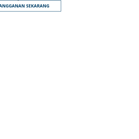
LANGGANAN SEKARANG