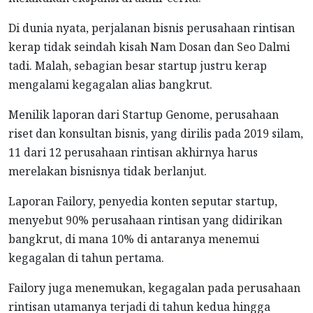
Di dunia nyata, perjalanan bisnis perusahaan rintisan
kerap tidak seindah kisah Nam Dosan dan Seo Dalmi
tadi. Malah, sebagian besar startup justru kerap
mengalami kegagalan alias bangkrut.
Menilik laporan dari Startup Genome, perusahaan
riset dan konsultan bisnis, yang dirilis pada 2019 silam,
11 dari 12 perusahaan rintisan akhirnya harus
merelakan bisnisnya tidak berlanjut.
Laporan Failory, penyedia konten seputar startup,
menyebut 90% perusahaan rintisan yang didirikan
bangkrut, di mana 10% di antaranya menemui
kegagalan di tahun pertama.
Failory juga menemukan, kegagalan pada perusahaan
rintisan utamanya terjadi di tahun kedua hingga