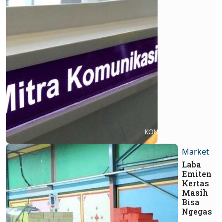
Market
Laba
Emiten
Kertas
Masih
Bisa
Ngegas