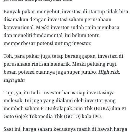
Banyak pakar menyebut, investasi di startup tidak bisa
disamakan dengan investasi saham perusahaan
konvensional. Meski investor sudah rajin membaca
dan meneliti fundamental, ini belum tentu
memperbesar potensi untung investor.
Toh, para pakar juga tetap beranggapan, investasi di
perusahaan rintisan menarik. Meski peluang rugi
besar, potensi cuannya juga super jumbo.
High risk,
high gain
.
Tapi, ya, itu tadi. Investor harus siap investasinya
melesak. Ini juga yang dialami oleh investor yang
membeli saham PT Bukalapak.com Tbk (BUKA) dan PT
Goto Gojek Tokopedia Tbk (GOTO) kala IPO.
Saat ini, harga saham keduanya masih di bawah harga