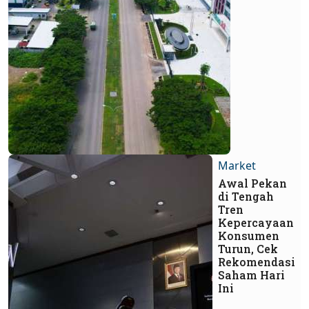
Market
Awal Pekan
di Tengah
Tren
Kepercayaan
Konsumen
Turun, Cek
Rekomendasi
Saham Hari
Ini