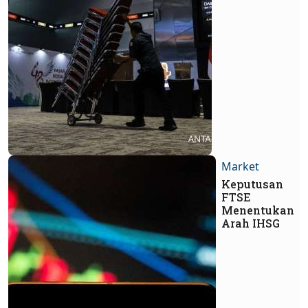
Market
Keputusan
FTSE
Menentukan
Arah IHSG