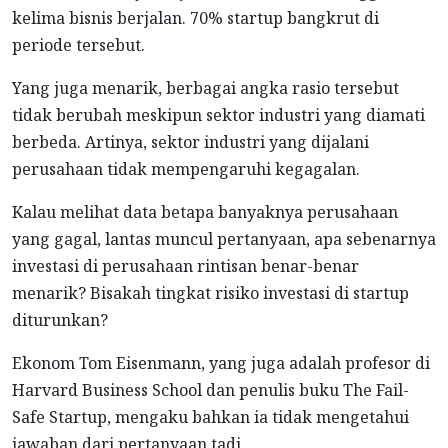
kelima bisnis berjalan. 70% startup bangkrut di
periode tersebut.
Yang juga menarik, berbagai angka rasio tersebut
tidak berubah meskipun sektor industri yang diamati
berbeda. Artinya, sektor industri yang dijalani
perusahaan tidak mempengaruhi kegagalan.
Kalau melihat data betapa banyaknya perusahaan
yang gagal, lantas muncul pertanyaan, apa sebenarnya
investasi di perusahaan rintisan benar-benar
menarik? Bisakah tingkat risiko investasi di startup
diturunkan?
Ekonom Tom Eisenmann, yang juga adalah profesor di
Harvard Business School dan penulis buku The Fail-
Safe Startup, mengaku bahkan ia tidak mengetahui
jawaban dari pertanyaan tadi.