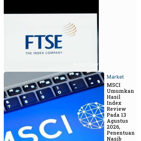
Market
MSCI
Umumkan
Hasil
Index
Review
Pada 13
Agustus
2026,
Penentuan
Nasib