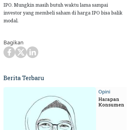
IPO. Mungkin masih butuh waktu lama sampai
investor yang membeli saham di harga IPO bisa balik
modal.
Bagikan
Berita Terbaru
Opini
Harapan
Konsumen