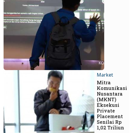
Market
Mitra
Komunikasi
Nusantara
(MKNT)
Eksekusi
Private
Placement
Senilai Rp
1,02 Triliun