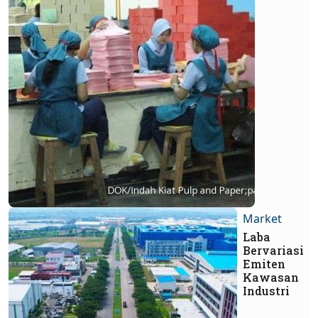
Market
Laba
Bervariasi
Emiten
Kawasan
Industri