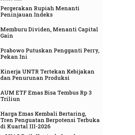
Pergerakan Rupiah Menanti
Peninjauan Indeks
Memburu Dividen, Menanti Capital
Gain
Prabowo Putuskan Pengganti Perry,
Pekan Ini
Kinerja UNTR Tertekan Kebijakan
dan Penurunan Produksi
AUM ETF Emas Bisa Tembus Rp 3
Triliun
Harga Emas Kembali Bertaring,
Tren Penguatan Berpotensi Terbuka
di Kuartal III-2026