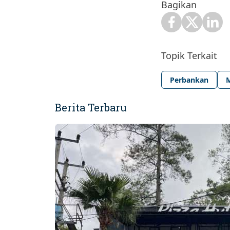
Bagikan
Topik Terkait
Perbankan
Berita Terbaru