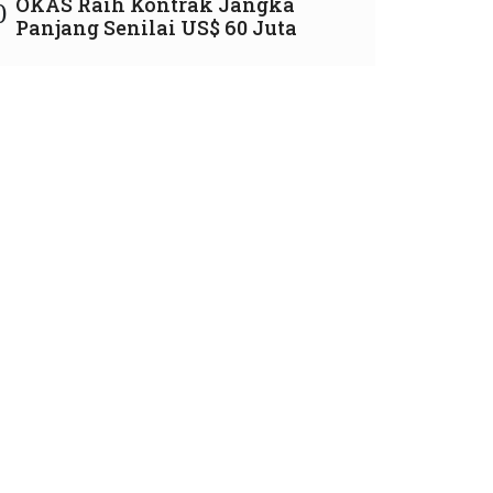
OKAS Raih Kontrak Jangka
0
Panjang Senilai US$ 60 Juta