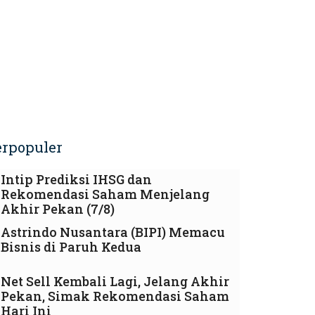
erpopuler
Intip Prediksi IHSG dan
Rekomendasi Saham Menjelang
Akhir Pekan (7/8)
Astrindo Nusantara (BIPI) Memacu
Bisnis di Paruh Kedua
Net Sell Kembali Lagi, Jelang Akhir
Pekan, Simak Rekomendasi Saham
Hari Ini