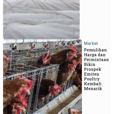
Market
Pemulihan
Harga dan
Permintaan
Bikin
Prospek
Emiten
Poultry
Kembali
Menarik