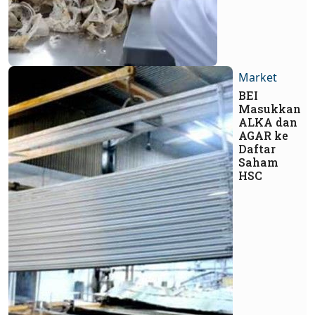
Market
BEI
Masukkan
ALKA dan
AGAR ke
Daftar
Saham
HSC