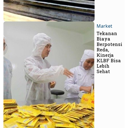
Market
Tekanan
Biaya
Berpotensi
Reda,
Kinerja
KLBF Bisa
Lebih
Sehat