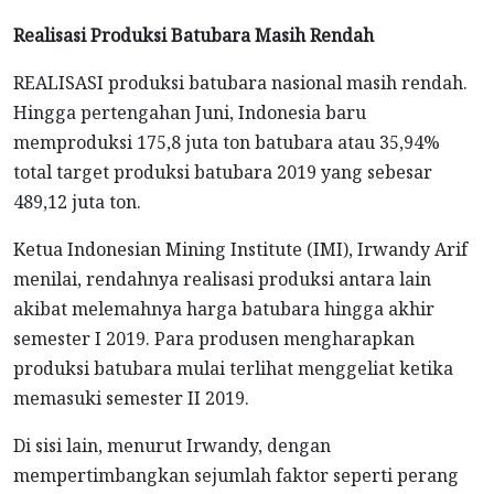
Realisasi Produksi Batubara Masih Rendah
REALISASI produksi batubara nasional masih rendah.
Hingga pertengahan Juni, Indonesia baru
memproduksi 175,8 juta ton batubara atau 35,94%
total target produksi batubara 2019 yang sebesar
489,12 juta ton.
Ketua Indonesian Mining Institute (IMI), Irwandy Arif
menilai, rendahnya realisasi produksi antara lain
akibat melemahnya harga batubara hingga akhir
semester I 2019. Para produsen mengharapkan
produksi batubara mulai terlihat menggeliat ketika
memasuki semester II 2019.
Di sisi lain, menurut Irwandy, dengan
mempertimbangkan sejumlah faktor seperti perang