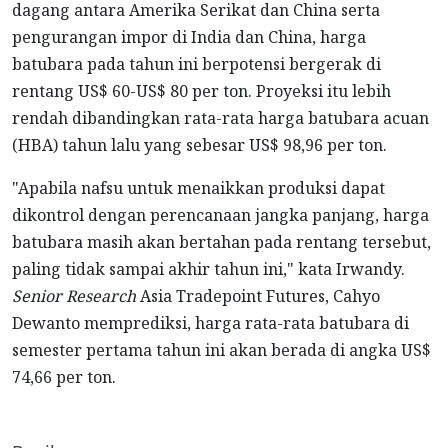
dagang antara Amerika Serikat dan China serta
pengurangan impor di India dan China, harga
batubara pada tahun ini berpotensi bergerak di
rentang US$ 60-US$ 80 per ton. Proyeksi itu lebih
rendah dibandingkan rata-rata harga batubara acuan
(HBA) tahun lalu yang sebesar US$ 98,96 per ton.
"Apabila nafsu untuk menaikkan produksi dapat
dikontrol dengan perencanaan jangka panjang, harga
batubara masih akan bertahan pada rentang tersebut,
paling tidak sampai akhir tahun ini," kata Irwandy.
Senior Research
Asia Tradepoint Futures, Cahyo
Dewanto memprediksi, harga rata-rata batubara di
semester pertama tahun ini akan berada di angka US$
74,66 per ton.