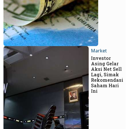
Market
Investor
Asing Gelar
Aksi Net Sell
Lagi, Simak
Rekomendasi
Saham Hari
Ini