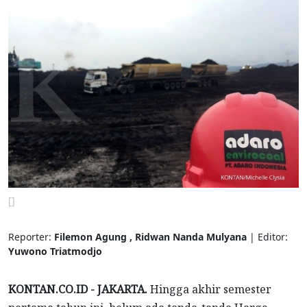
[]
Reporter:
Filemon Agung , Ridwan Nanda Mulyana
| Editor:
Yuwono Triatmodjo
KONTAN.CO.ID - JAKARTA.
Hingga akhir semester