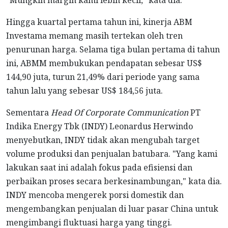
Hingga kuartal pertama tahun ini, kinerja ABM
Investama memang masih tertekan oleh tren
penurunan harga. Selama tiga bulan pertama di tahun
ini, ABMM membukukan pendapatan sebesar US$
144,90 juta, turun 21,49% dari periode yang sama
tahun lalu yang sebesar US$ 184,56 juta.
Sementara
Head Of Corporate Communication
PT
Indika Energy Tbk (INDY) Leonardus Herwindo
menyebutkan, INDY tidak akan mengubah target
volume produksi dan penjualan batubara. "Yang kami
lakukan saat ini adalah fokus pada efisiensi dan
perbaikan proses secara berkesinambungan," kata dia.
INDY mencoba mengerek porsi domestik dan
mengembangkan penjualan di luar pasar China untuk
mengimbangi fluktuasi harga yang tinggi.