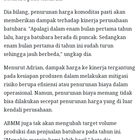
Dia bilang, penurunan harga komoditas pasti akan
memberikan dampak terhadap kinerja perusahaan
batubara. "Apalagi dalam enam bulan pertama tahun
lalu, harga batubara berada di puncak. Sedangkan
enam bulan pertama di tahun ini sudah turun
sehingga jauh berbeda," ungkap dia.
Menurut Adrian, dampak harga ke kinerja tergantung
pada kesiapan produsen dalam melakukan mitigasi
risiko berupa efisiensi atau penurunan biaya dalam
operasional. Namun, penurunan biaya memang tidak
bisa dilakukan secepat penurunan harga yang di luar
kendali perusahaan.
ABMM juga tak akan mengubah target volume
produksi dan penjualan batubara pada tahun ini.
"Mungkin margin kami lebih kecil," kata dia.