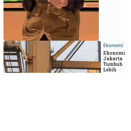
Ekonomi
Ekonomi
Jakarta
Tumbuh
Lebih
Moderat