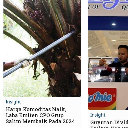
Insight
Harga Komoditas Naik,
Laba Emiten CPO Grup
Insight
Salim Membaik Pada 2024
Guyuran Divi