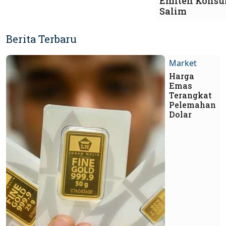
Emiten Konsu
Salim
Berita Terbaru
Market
Harga
Emas
Terangkat
Pelemahan
Dolar