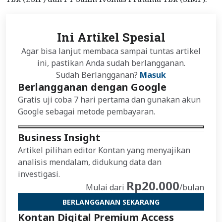
Ini Artikel Spesial
Agar bisa lanjut membaca sampai tuntas artikel
ini, pastikan Anda sudah berlangganan.
Sudah Berlangganan?
Masuk
Berlangganan dengan Google
Gratis uji coba 7 hari pertama dan gunakan akun
Google sebagai metode pembayaran.
Business Insight
Artikel pilihan editor Kontan yang menyajikan
analisis mendalam, didukung data dan
investigasi.
Rp20.000
Mulai dari
/bulan
BERLANGGANAN SEKARANG
Kontan Digital Premium Access