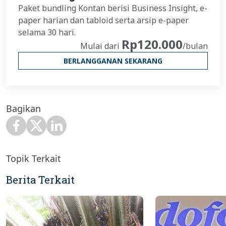
Paket bundling Kontan berisi Business Insight, e-
paper harian dan tabloid serta arsip e-paper
selama 30 hari.
Rp120.000
Mulai dari
/bulan
BERLANGGANAN SEKARANG
Bagikan
Topik Terkait
Berita Terkait