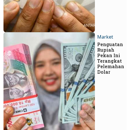
Market
Penguatan
Rupiah
Pekan Ini
Terangkat
Pelemahan
Dolar