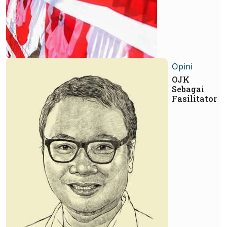
Opini
OJK
Sebagai
Fasilitator