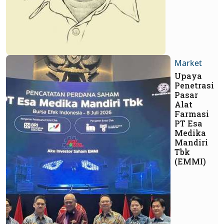
Market
Upaya
Penetrasi
Pasar
Alat
Farmasi
PT Esa
Medika
Mandiri
Tbk
(EMMI)