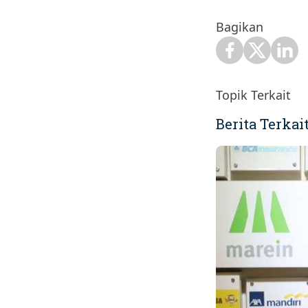
Bagikan
Topik Terkait
Berita Terkai