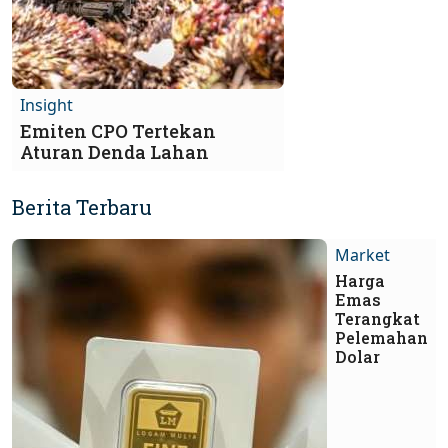
Insight
Emiten CPO Tertekan
Aturan Denda Lahan
Berita Terbaru
Market
Harga
Emas
Terangkat
Pelemahan
Dolar