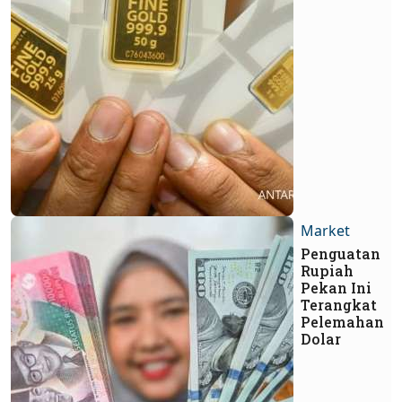
Market
Penguatan
Rupiah
Pekan Ini
Terangkat
Pelemahan
Dolar