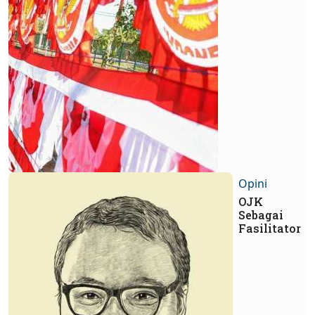
Opini
OJK
Sebagai
Fasilitator