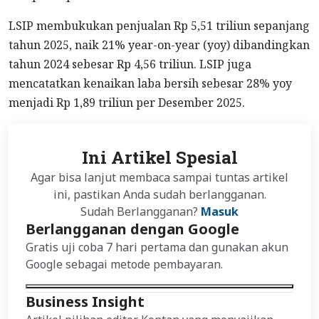
LSIP membukukan penjualan Rp 5,51 triliun sepanjang
tahun 2025, naik 21% year-on-year (yoy) dibandingkan
tahun 2024 sebesar Rp 4,56 triliun. LSIP juga
mencatatkan kenaikan laba bersih sebesar 28% yoy
menjadi Rp 1,89 triliun per Desember 2025.
Ini Artikel Spesial
Agar bisa lanjut membaca sampai tuntas artikel
ini, pastikan Anda sudah berlangganan.
Sudah Berlangganan?
Masuk
Berlangganan dengan Google
Gratis uji coba 7 hari pertama dan gunakan akun
Google sebagai metode pembayaran.
Business Insight