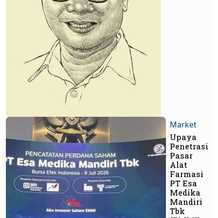
Market
Upaya
Penetrasi
Pasar
Alat
Farmasi
PT Esa
Medika
Mandiri
Tbk