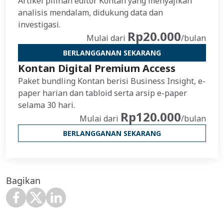
Artikel pilihan editor Kontan yang menyajikan
analisis mendalam, didukung data dan
investigasi.
Rp20.000
Mulai dari
/bulan
BERLANGGANAN SEKARANG
Kontan Digital Premium Access
Paket bundling Kontan berisi Business Insight, e-
paper harian dan tabloid serta arsip e-paper
selama 30 hari.
Rp120.000
Mulai dari
/bulan
BERLANGGANAN SEKARANG
Bagikan