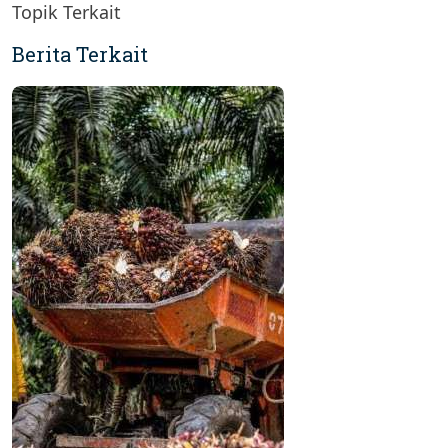
Topik Terkait
Berita Terkait