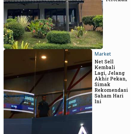
Market
Net Sell
Kembali
Lagi, Jelang
Akhir Pekan,
Simak
Rekomendasi
Saham Hari
Ini