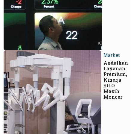
Market
Andalkan
Layanan
Premium,
Kinerja
SILO
Masih
Moncer