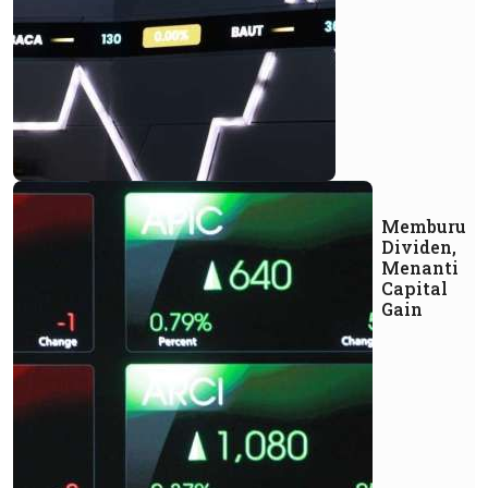
Memburu
Dividen,
Menanti
Capital
Gain