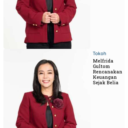
Tokoh
Melfrida
Gultom
Rencanakan
Keuangan
Sejak Belia