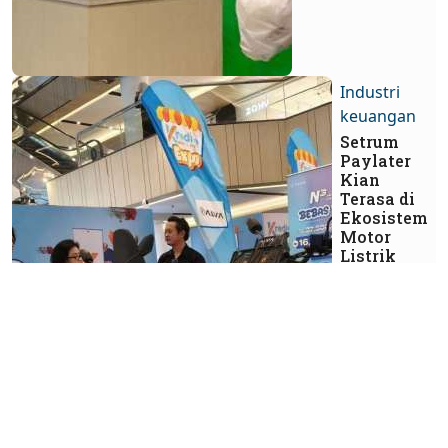
Industri
keuangan
Setrum
Paylater
Kian
Terasa di
Ekosistem
Motor
Listrik