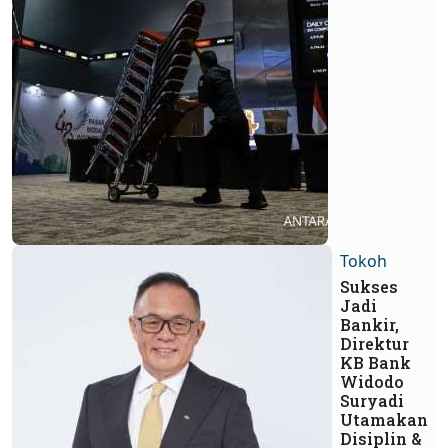
Tokoh
Sukses
Jadi
Bankir,
Direktur
KB Bank
Widodo
Suryadi
Utamakan
Disiplin &