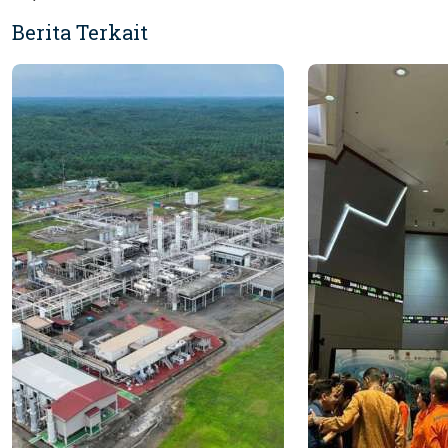
Berita Terkait