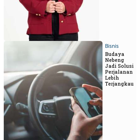
Bisnis
Budaya
Nebeng
Jadi Solusi
Perjalanan
Lebih
Terjangkau