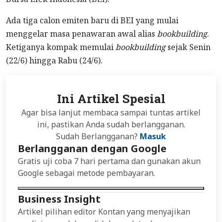
Ada tiga calon emiten baru di BEI yang mulai
menggelar masa penawaran awal alias
bookbuilding
.
Ketiganya kompak memulai
bookbuilding
sejak Senin
(22/6) hingga Rabu (24/6).
Ini Artikel Spesial
Agar bisa lanjut membaca sampai tuntas artikel
ini, pastikan Anda sudah berlangganan.
Sudah Berlangganan?
Masuk
Berlangganan dengan Google
Gratis uji coba 7 hari pertama dan gunakan akun
Google sebagai metode pembayaran.
Business Insight
Artikel pilihan editor Kontan yang menyajikan