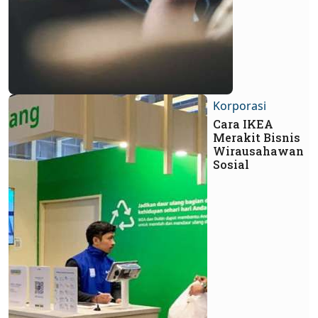
Korporasi
Cara IKEA
Merakit Bisnis
Wirausahawan
Sosial