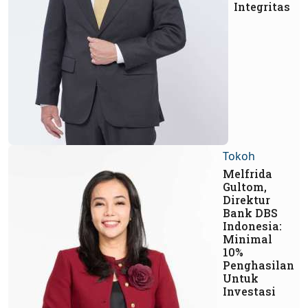
Integritas
Tokoh
Melfrida
Gultom,
Direktur
Bank DBS
Indonesia:
Minimal
10%
Penghasilan
Untuk
Investasi