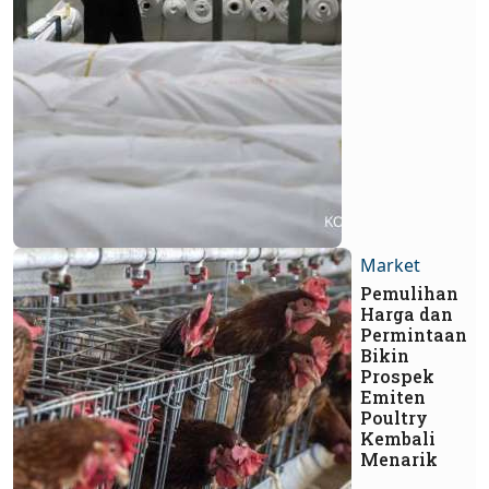
Market
Pemulihan
Harga dan
Permintaan
Bikin
Prospek
Emiten
Poultry
Kembali
Menarik