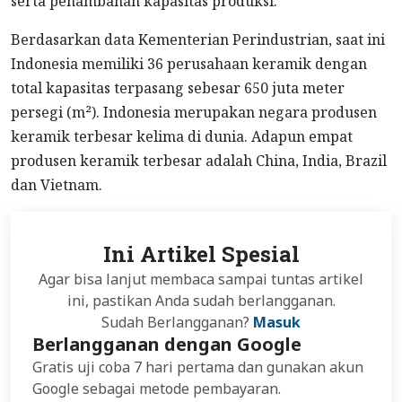
serta penambahan kapasitas produksi.
Berdasarkan data Kementerian Perindustrian, saat ini
Indonesia memiliki 36 perusahaan keramik dengan
total kapasitas terpasang sebesar 650 juta meter
persegi (m²). Indonesia merupakan negara produsen
keramik terbesar kelima di dunia. Adapun empat
produsen keramik terbesar adalah China, India, Brazil
dan Vietnam.
Ini Artikel Spesial
Agar bisa lanjut membaca sampai tuntas artikel
ini, pastikan Anda sudah berlangganan.
Sudah Berlangganan?
Masuk
Berlangganan dengan Google
Gratis uji coba 7 hari pertama dan gunakan akun
Google sebagai metode pembayaran.