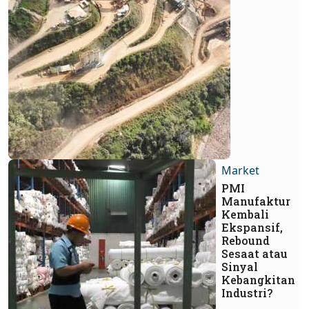
Market
PMI
Manufaktur
Kembali
Ekspansif,
Rebound
Sesaat atau
Sinyal
Kebangkitan
Industri?