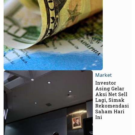
Market
Investor
Asing Gelar
Aksi Net Sell
Lagi, Simak
Rekomendasi
Saham Hari
Ini