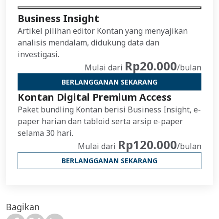
Business Insight
Artikel pilihan editor Kontan yang menyajikan
analisis mendalam, didukung data dan
investigasi.
Rp20.000
Mulai dari
/bulan
BERLANGGANAN SEKARANG
Kontan Digital Premium Access
Paket bundling Kontan berisi Business Insight, e-
paper harian dan tabloid serta arsip e-paper
selama 30 hari.
Rp120.000
Mulai dari
/bulan
BERLANGGANAN SEKARANG
Bagikan