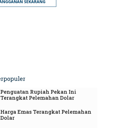
LANGGANAN SEKARANG
erpopuler
Penguatan Rupiah Pekan Ini
Terangkat Pelemahan Dolar
Harga Emas Terangkat Pelemahan
Dolar