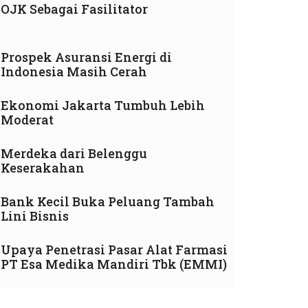
OJK Sebagai Fasilitator
Prospek Asuransi Energi di
Indonesia Masih Cerah
Ekonomi Jakarta Tumbuh Lebih
Moderat
Merdeka dari Belenggu
Keserakahan
Bank Kecil Buka Peluang Tambah
Lini Bisnis
Upaya Penetrasi Pasar Alat Farmasi
PT Esa Medika Mandiri Tbk (EMMI)