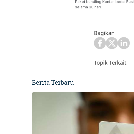
Paket bundling Kontan berisi Busi
selama 30 hari.
Bagikan
Topik Terkait
Berita Terbaru